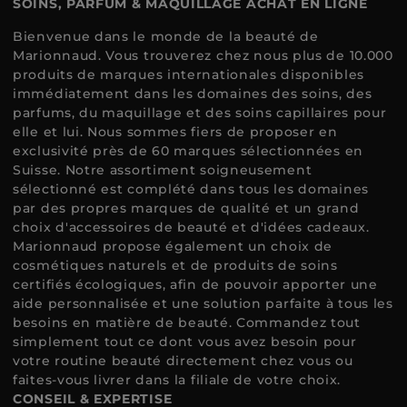
SOINS, PARFUM & MAQUILLAGE ACHAT EN LIGNE
Bienvenue dans le monde de la beauté de
Marionnaud. Vous trouverez chez nous plus de 10.000
produits de marques internationales disponibles
immédiatement dans les domaines des soins, des
parfums, du maquillage et des soins capillaires pour
elle et lui. Nous sommes fiers de proposer en
exclusivité près de 60 marques sélectionnées en
Suisse. Notre assortiment soigneusement
sélectionné est complété dans tous les domaines
par des propres marques de qualité et un grand
choix d'accessoires de beauté et d'idées cadeaux.
Marionnaud propose également un choix de
cosmétiques naturels et de produits de soins
certifiés écologiques, afin de pouvoir apporter une
aide personnalisée et une solution parfaite à tous les
besoins en matière de beauté. Commandez tout
simplement tout ce dont vous avez besoin pour
votre routine beauté directement chez vous ou
faites-vous livrer dans la filiale de votre choix.
CONSEIL & EXPERTISE