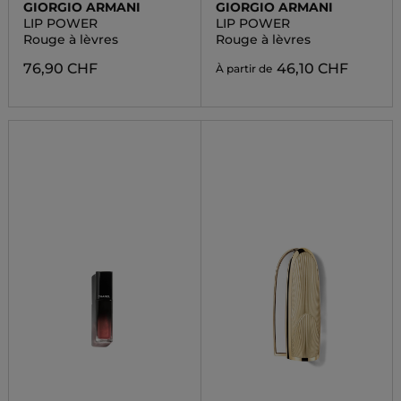
GIORGIO ARMANI
GIORGIO ARMANI
LIP POWER
LIP POWER
Rouge à lèvres
Rouge à lèvres
76,90 CHF
46,10 CHF
À partir de