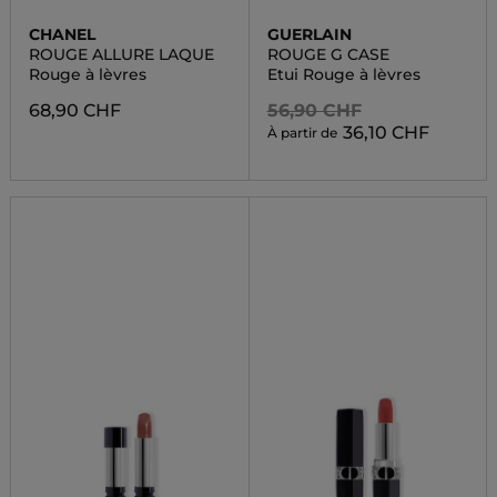
CHANEL
GUERLAIN
ROUGE ALLURE LAQUE
ROUGE G CASE
Rouge à lèvres
Etui Rouge à lèvres
68,90 CHF
56,90 CHF
36,10 CHF
À partir de