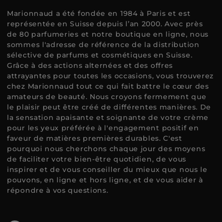
Marionnaud a été fondée en 1984 à Paris et est
représentée en Suisse depuis l’an 2000. Avec près
de 80 parfumeries et notre boutique en ligne, nous
sommes l'adresse de référence de la distribution
sélective de parfums et cosmétiques en Suisse.
Grâce à des actions alternées et des offres
attrayantes pour toutes les occasions, vous trouverez
chez Marionnaud tout ce qui fait battre le cœur des
amateurs de beauté. Nous croyons fermement que
le plaisir peut être créé de différentes manières. De
la sensation apaisante et soignante de votre crème
pour les yeux préférée à l'engagement positif en
faveur de matières premières durables. C'est
pourquoi nous cherchons chaque jour des moyens
de faciliter votre bien-être quotidien, de vous
inspirer et de vous conseiller du mieux que nous le
pouvons, en ligne et hors ligne, et de vous aider à
répondre à vos questions.