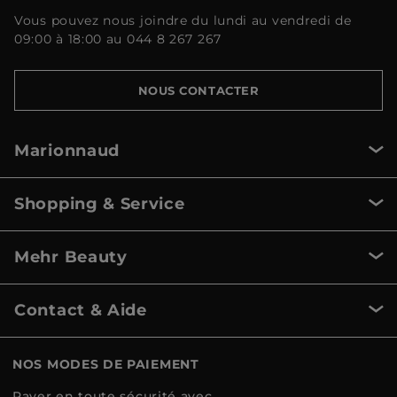
Vous pouvez nous joindre du lundi au vendredi de
09:00 à 18:00 au 044 8 267 267
NOUS CONTACTER
Marionnaud
Shopping & Service
Mehr Beauty
Contact & Aide
NOS MODES DE PAIEMENT
Payer en toute sécurité avec