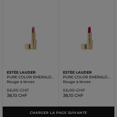
ESTÉE LAUDER
ESTÉE LAUDER
PURE COLOR EMERALD
PURE COLOR EMERALD
CREME
MATTE
Rouge à lèvres
Rouge à lèvres
56,90 CHF
56,90 CHF
38,10 CHF
38,10 CHF
CHARGER LA PAGE SUIVANTE