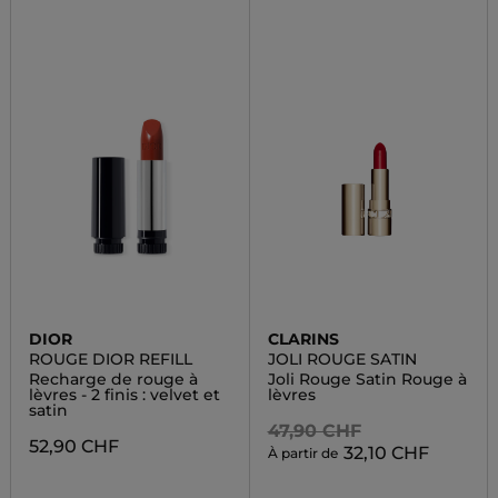
DIOR
CLARINS
ROUGE DIOR REFILL
JOLI ROUGE SATIN
Recharge de rouge à
Joli Rouge Satin Rouge à
lèvres - 2 finis : velvet et
lèvres
satin
47,90 CHF
52,90 CHF
32,10 CHF
À partir de