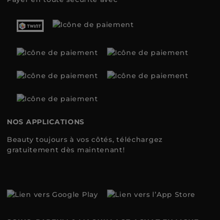
NOS APPLICATIONS
Beauty toujours à vos côtés, téléchargez
gratuitement dès maintenant!