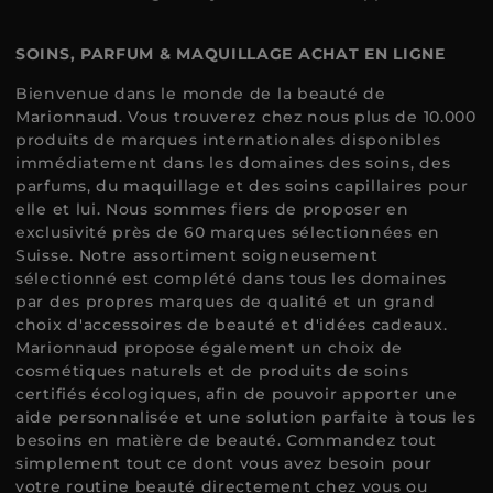
SOINS, PARFUM & MAQUILLAGE ACHAT EN LIGNE
Bienvenue dans le monde de la beauté de
Marionnaud. Vous trouverez chez nous plus de 10.000
produits de marques internationales disponibles
immédiatement dans les domaines des soins, des
parfums, du maquillage et des soins capillaires pour
elle et lui. Nous sommes fiers de proposer en
exclusivité près de 60 marques sélectionnées en
Suisse. Notre assortiment soigneusement
sélectionné est complété dans tous les domaines
par des propres marques de qualité et un grand
choix d'accessoires de beauté et d'idées cadeaux.
Marionnaud propose également un choix de
cosmétiques naturels et de produits de soins
certifiés écologiques, afin de pouvoir apporter une
aide personnalisée et une solution parfaite à tous les
besoins en matière de beauté. Commandez tout
simplement tout ce dont vous avez besoin pour
votre routine beauté directement chez vous ou