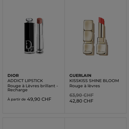
DIOR
GUERLAIN
ADDICT LIPSTICK
KISSKISS SHINE BLOOM
Rouge à Lèvres brillant -
Rouge à lèvres
Recharge
63,90 CHF
49,90 CHF
À partir de
42,80 CHF