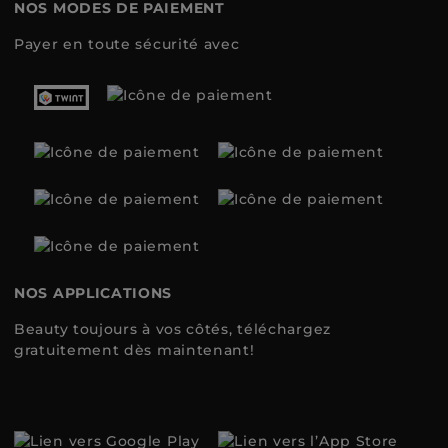
NOS MODES DE PAIEMENT
Payer en toute sécurité avec
NOS APPLICATIONS
Beauty toujours à vos côtés, téléchargez
gratuitement dès maintenant!