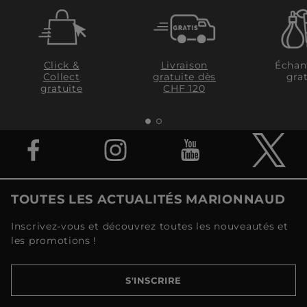
Click &
Livraison
Échan
Collect
gratuite dès
grat
gratuite
CHF 120
TOUTES LES ACTUALITÉS MARIONNAUD
Inscrivez-vous et découvrez toutes les nouveautés et
les promotions !
S'INSCRIRE