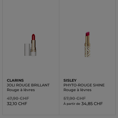
CLARINS
SISLEY
JOLI ROUGE BRILLANT
PHYTO-ROUGE SHINE
Rouge à lèvres
Rouge à lèvres
47,90 CHF
57,90 CHF
32,10 CHF
34,85 CHF
À partir de