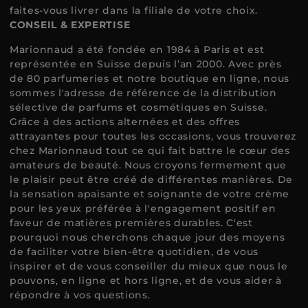
faites-vous livrer dans la filiale de votre choix.
CONSEIL & EXPERTISE
Marionnaud a été fondée en 1984 à Paris et est
représentée en Suisse depuis l’an 2000. Avec près
de 80 parfumeries et notre boutique en ligne, nous
sommes l'adresse de référence de la distribution
sélective de parfums et cosmétiques en Suisse.
Grâce à des actions alternées et des offres
attrayantes pour toutes les occasions, vous trouverez
chez Marionnaud tout ce qui fait battre le cœur des
amateurs de beauté. Nous croyons fermement que
le plaisir peut être créé de différentes manières. De
la sensation apaisante et soignante de votre crème
pour les yeux préférée à l'engagement positif en
faveur de matières premières durables. C'est
pourquoi nous cherchons chaque jour des moyens
de faciliter votre bien-être quotidien, de vous
inspirer et de vous conseiller du mieux que nous le
pouvons, en ligne et hors ligne, et de vous aider à
répondre à vos questions.