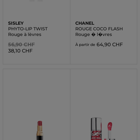
SISLEY
CHANEL
PHYTO-LIP TWIST
ROUGE COCO FLASH
Rouge à lèvres
Rouge � l�vres
56,90 CHF
64,90 CHF
À partir de
38,10 CHF