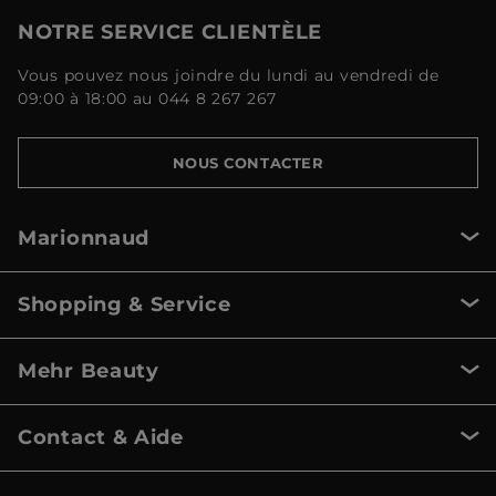
NOTRE SERVICE CLIENTÈLE
Vous pouvez nous joindre du lundi au vendredi de
09:00 à 18:00 au 044 8 267 267
NOUS CONTACTER
Marionnaud
Shopping & Service
Mehr Beauty
Contact & Aide