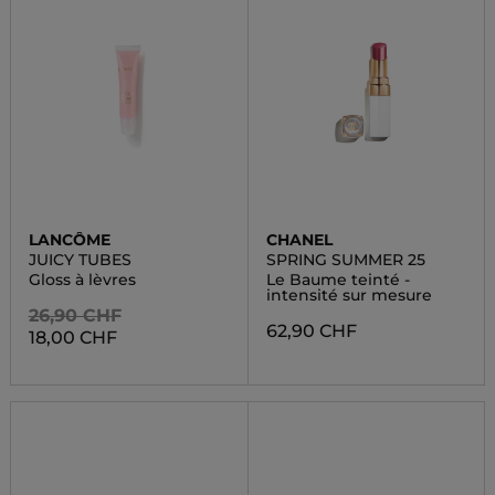
LANCÔME
CHANEL
JUICY TUBES
SPRING SUMMER 25
Gloss à lèvres
Le Baume teinté -
intensité sur mesure
26,90 CHF
62,90 CHF
18,00 CHF