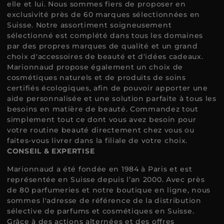
elle et lui. Nous sommes fiers de proposer en
exclusivité près de 60 marques sélectionnées en
Suisse. Notre assortiment soigneusement
sélectionné est complété dans tous les domaines
par des propres marques de qualité et un grand
choix d'accessoires de beauté et d'idées cadeaux.
Marionnaud propose également un choix de
cosmétiques naturels et de produits de soins
certifiés écologiques, afin de pouvoir apporter une
aide personnalisée et une solution parfaite à tous les
besoins en matière de beauté. Commandez tout
simplement tout ce dont vous avez besoin pour
votre routine beauté directement chez vous ou
faites-vous livrer dans la filiale de votre choix.
CONSEIL & EXPERTISE
Marionnaud a été fondée en 1984 à Paris et est
représentée en Suisse depuis l’an 2000. Avec près
de 80 parfumeries et notre boutique en ligne, nous
sommes l'adresse de référence de la distribution
sélective de parfums et cosmétiques en Suisse.
Grâce à des actions alternées et des offres