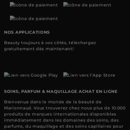
NOS APPLICATIONS
Beauty toujours à vos côtés, téléchargez
gratuitement dès maintenant!
SOINS, PARFUM & MAQUILLAGE ACHAT EN LIGNE
Bienvenue dans le monde de la beauté de
Marionnaud. Vous trouverez chez nous plus de 10.000
produits de marques internationales disponibles
immédiatement dans les domaines des soins, des
parfums, du maquillage et des soins capillaires pour