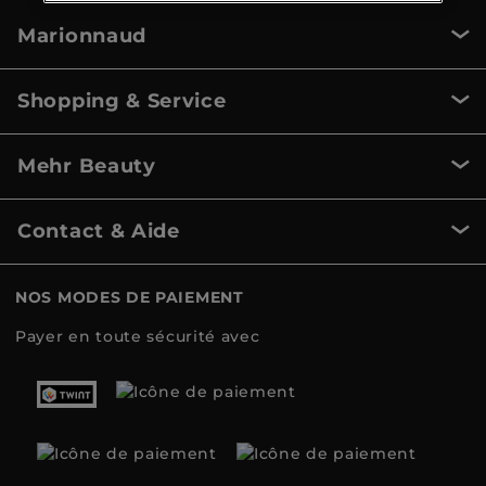
Marionnaud
Shopping & Service
Mehr Beauty
Contact & Aide
NOS MODES DE PAIEMENT
Payer en toute sécurité avec