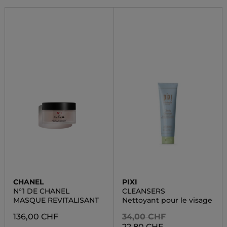
CHANEL
PIXI
N°1 DE CHANEL
CLEANSERS
MASQUE REVITALISANT
Nettoyant pour le visage
136,00 CHF
34,00 CHF
22,80 CHF