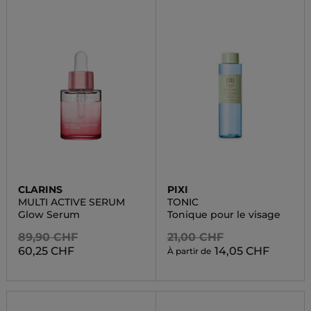
CLARINS
PIXI
MULTI ACTIVE SERUM
TONIC
Glow Serum
Tonique pour le visage
89,90 CHF
21,00 CHF
60,25 CHF
14,05 CHF
À partir de