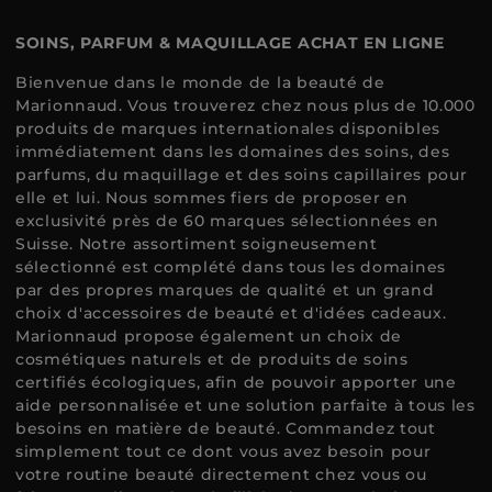
SOINS, PARFUM & MAQUILLAGE ACHAT EN LIGNE
Bienvenue dans le monde de la beauté de
Marionnaud. Vous trouverez chez nous plus de 10.000
produits de marques internationales disponibles
immédiatement dans les domaines des soins, des
parfums, du maquillage et des soins capillaires pour
elle et lui. Nous sommes fiers de proposer en
exclusivité près de 60 marques sélectionnées en
Suisse. Notre assortiment soigneusement
sélectionné est complété dans tous les domaines
par des propres marques de qualité et un grand
choix d'accessoires de beauté et d'idées cadeaux.
Marionnaud propose également un choix de
cosmétiques naturels et de produits de soins
certifiés écologiques, afin de pouvoir apporter une
aide personnalisée et une solution parfaite à tous les
besoins en matière de beauté. Commandez tout
simplement tout ce dont vous avez besoin pour
votre routine beauté directement chez vous ou