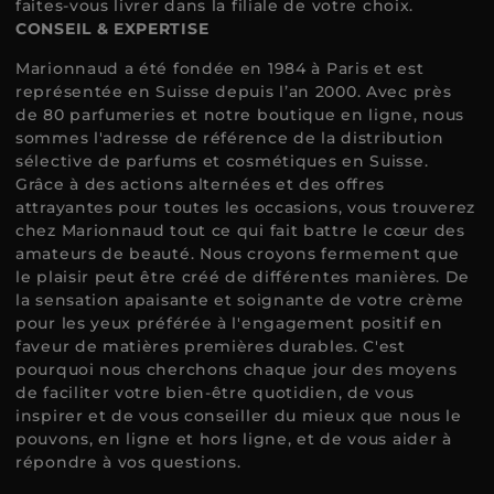
faites-vous livrer dans la filiale de votre choix.
CONSEIL & EXPERTISE
Marionnaud a été fondée en 1984 à Paris et est
représentée en Suisse depuis l’an 2000. Avec près
de 80 parfumeries et notre boutique en ligne, nous
sommes l'adresse de référence de la distribution
sélective de parfums et cosmétiques en Suisse.
Grâce à des actions alternées et des offres
attrayantes pour toutes les occasions, vous trouverez
chez Marionnaud tout ce qui fait battre le cœur des
amateurs de beauté. Nous croyons fermement que
le plaisir peut être créé de différentes manières. De
la sensation apaisante et soignante de votre crème
pour les yeux préférée à l'engagement positif en
faveur de matières premières durables. C'est
pourquoi nous cherchons chaque jour des moyens
de faciliter votre bien-être quotidien, de vous
inspirer et de vous conseiller du mieux que nous le
pouvons, en ligne et hors ligne, et de vous aider à
répondre à vos questions.