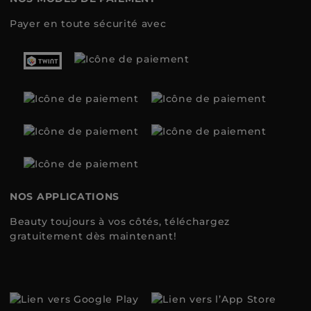
Payer en toute sécurité avec
NOS APPLICATIONS
Beauty toujours à vos côtés, téléchargez
gratuitement dès maintenant!