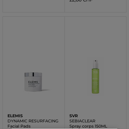
ELEMIS
SVR
DYNAMIC RESURFACING
SEBIACLEAR
Facial Pads
Spray corps 150ML