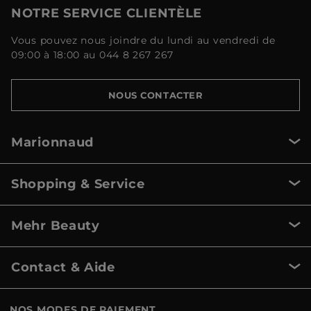
NOTRE SERVICE CLIENTÈLE
Vous pouvez nous joindre du lundi au vendredi de
09:00 à 18:00 au 044 8 267 267
NOUS CONTACTER
Marionnaud
Shopping & Service
Mehr Beauty
Contact & Aide
NOS MODES DE PAIEMENT