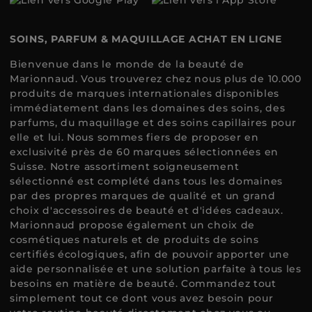
SOINS, PARFUM & MAQUILLAGE ACHAT EN LIGNE
Bienvenue dans le monde de la beauté de
Marionnaud. Vous trouverez chez nous plus de 10.000
produits de marques internationales disponibles
immédiatement dans les domaines des soins, des
parfums, du maquillage et des soins capillaires pour
elle et lui. Nous sommes fiers de proposer en
exclusivité près de 60 marques sélectionnées en
Suisse. Notre assortiment soigneusement
sélectionné est complété dans tous les domaines
par des propres marques de qualité et un grand
choix d'accessoires de beauté et d'idées cadeaux.
Marionnaud propose également un choix de
cosmétiques naturels et de produits de soins
certifiés écologiques, afin de pouvoir apporter une
aide personnalisée et une solution parfaite à tous les
besoins en matière de beauté. Commandez tout
simplement tout ce dont vous avez besoin pour