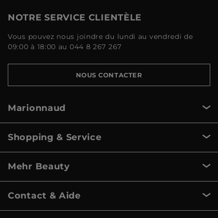
NOTRE SERVICE CLIENTÈLE
Vous pouvez nous joindre du lundi au vendredi de
09:00 à 18:00 au 044 8 267 267
NOUS CONTACTER
Marionnaud
Shopping & Service
Mehr Beauty
Contact & Aide