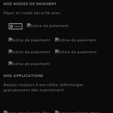
NOS MODES DE PAIEMENT
Payer en toute sécurité avec
NOS APPLICATIONS
Beauty toujours à vos côtés, téléchargez
gratuitement dès maintenant!