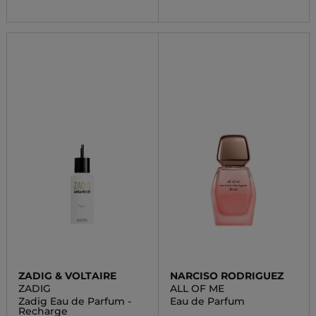
ZADIG & VOLTAIRE
NARCISO RODRIGUEZ
ZADIG
ALL OF ME
Zadig Eau de Parfum -
Eau de Parfum
Recharge