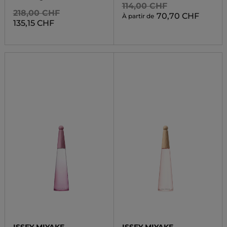
114,00 CHF
218,00 CHF
70,70 CHF
À partir de
135,15 CHF