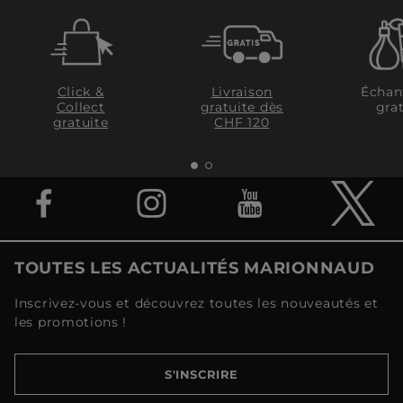
Click &
Livraison
Échan
Collect
gratuite dès
grat
gratuite
CHF 120
TOUTES LES ACTUALITÉS MARIONNAUD
Inscrivez-vous et découvrez toutes les nouveautés et
les promotions !
S'INSCRIRE