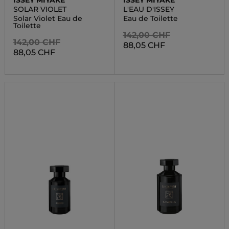
ISSEY MIYAKE
ISSEY MIYAKE
SOLAR VIOLET
L'EAU D'ISSEY
Solar Violet Eau de
Eau de Toilette
Toilette
142,00 CHF
142,00 CHF
88,05 CHF
88,05 CHF