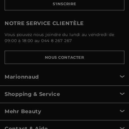
S'INSCRIRE
NOTRE SERVICE CLIENTÈLE
Vous pouvez nous joindre du lundi au vendredi de
09:00 à 18:00 au 044 8 267 267
NOUS CONTACTER
Marionnaud
Shopping & Service
Mehr Beauty
Contact & Aide