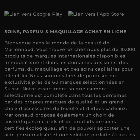
SOINS, PARFUM & MAQUILLAGE ACHAT EN LIGNE
Bienvenue dans le monde de la beauté de
Marionnaud. Vous trouverez chez nous plus de 10.000
produits de marques internationales disponibles
immédiatement dans les domaines des soins, des
parfums, du maquillage et des soins capillaires pour
elle et lui. Nous sommes fiers de proposer en
exclusivité près de 60 marques sélectionnées en
Suisse. Notre assortiment soigneusement
sélectionné est complété dans tous les domaines
par des propres marques de qualité et un grand
choix d'accessoires de beauté et d'idées cadeaux.
Marionnaud propose également un choix de
cosmétiques naturels et de produits de soins
certifiés écologiques, afin de pouvoir apporter une
aide personnalisée et une solution parfaite à tous les