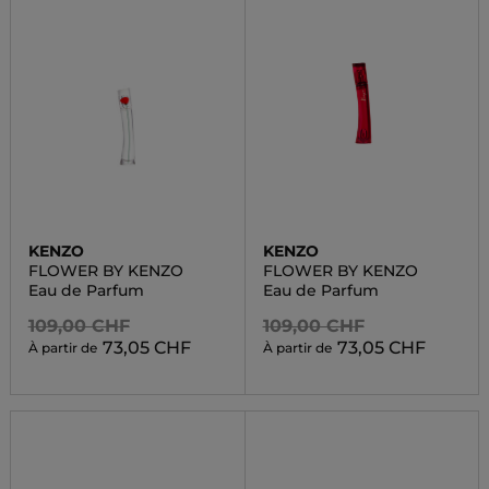
KENZO
KENZO
FLOWER BY KENZO
FLOWER BY KENZO
Eau de Parfum
Eau de Parfum
109,00 CHF
109,00 CHF
73,05 CHF
73,05 CHF
À partir de
À partir de