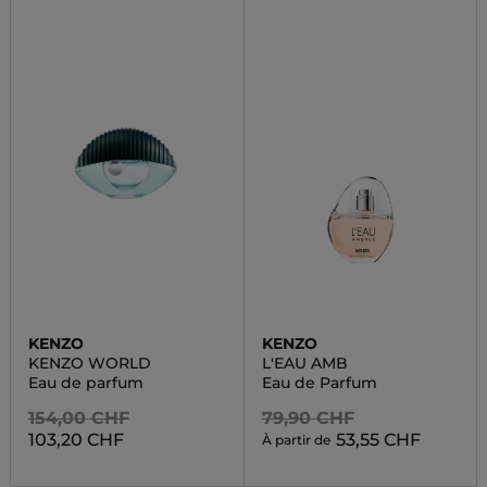
KENZO
KENZO
KENZO WORLD
L'EAU AMB
Eau de parfum
Eau de Parfum
154,00 CHF
79,90 CHF
103,20 CHF
53,55 CHF
À partir de