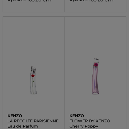
KENZO
KENZO
LA RÉCOLTE PARISIENNE
FLOWER BY KENZO
Eau de Parfum
Cherry Poppy