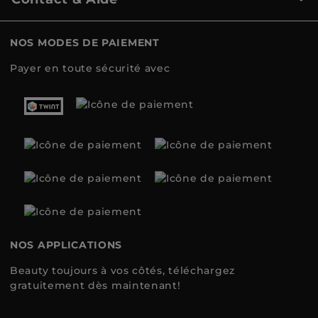
NOS MODES DE PAIEMENT
Payer en toute sécurité avec
NOS APPLICATIONS
Beauty toujours à vos côtés, téléchargez
gratuitement dès maintenant!