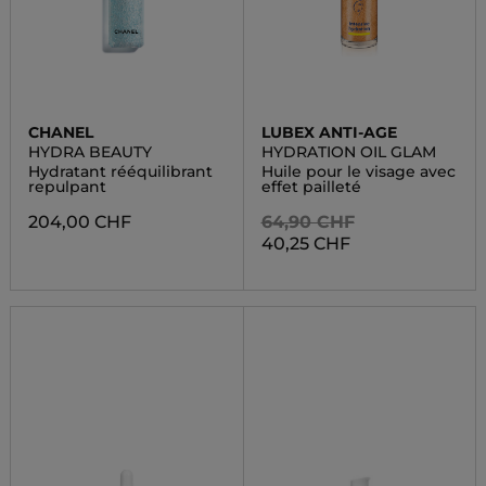
CHANEL
LUBEX ANTI-AGE
HYDRA BEAUTY
HYDRATION OIL GLAM
Hydratant rééquilibrant
Huile pour le visage avec
repulpant
effet pailleté
204,00 CHF
64,90 CHF
40,25 CHF