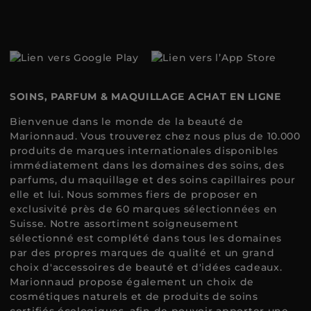
SOINS, PARFUM & MAQUILLAGE ACHAT EN LIGNE
Bienvenue dans le monde de la beauté de
Marionnaud. Vous trouverez chez nous plus de 10.000
produits de marques internationales disponibles
immédiatement dans les domaines des soins, des
parfums, du maquillage et des soins capillaires pour
elle et lui. Nous sommes fiers de proposer en
exclusivité près de 60 marques sélectionnées en
Suisse. Notre assortiment soigneusement
sélectionné est complété dans tous les domaines
par des propres marques de qualité et un grand
choix d'accessoires de beauté et d'idées cadeaux.
Marionnaud propose également un choix de
cosmétiques naturels et de produits de soins