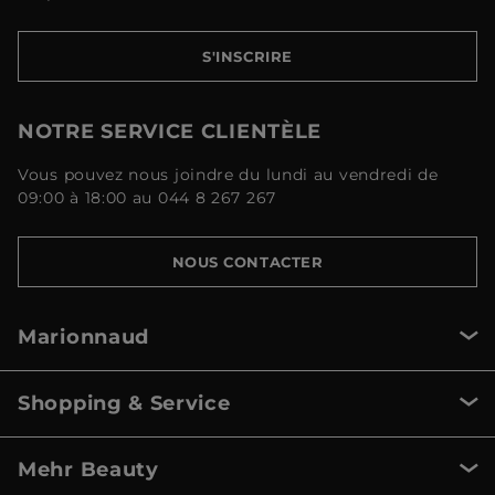
S'INSCRIRE
NOTRE SERVICE CLIENTÈLE
Vous pouvez nous joindre du lundi au vendredi de
09:00 à 18:00 au 044 8 267 267
NOUS CONTACTER
Marionnaud
Shopping & Service
Mehr Beauty