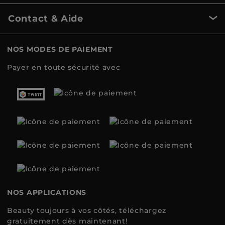
Contact & Aide
NOS MODES DE PAIEMENT
Payer en toute sécurité avec
NOS APPLICATIONS
Beauty toujours à vos côtés, téléchargez
gratuitement dès maintenant!