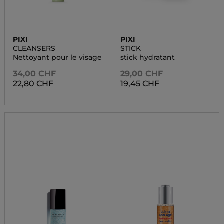
PIXI
PIXI
CLEANSERS
STICK
Nettoyant pour le visage
stick hydratant
34,00 CHF
29,00 CHF
22,80 CHF
19,45 CHF