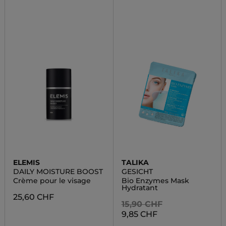
ELEMIS
TALIKA
DAILY MOISTURE BOOST
GESICHT
Crème pour le visage
Bio Enzymes Mask
Hydratant
25,60 CHF
15,90 CHF
9,85 CHF