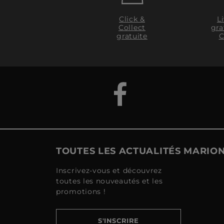
Click &
L
Collect
gra
gratuite
C
TOUTES LES ACTUALITÉS MARI
Inscrivez-vous et découvrez
toutes les nouveautés et les
promotions !
S'INSCRIRE