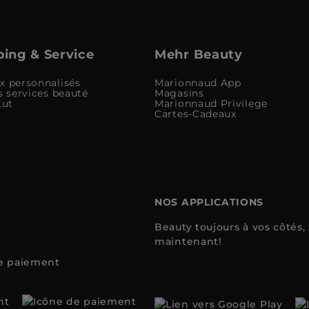
ing & Service
Mehr Beauty
x personnalisés
Marionnaud App
s services beauté
Magasins
tut
Marionnaud Privilege
Cartes-Cadeaux
NOS APPLICATIONS
Beauty toujours à vos côtés
maintenant!