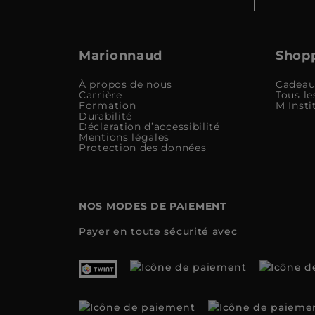
Marionnaud
Shopp
À propos de nous
Cadeau
Carrière
Tous le
Formation
M Insti
Durabilité
Déclaration d’accessibilité
Mentions légales
Protection des données
NOS MODES DE PAIEMENT
Payer en toute sécurité avec