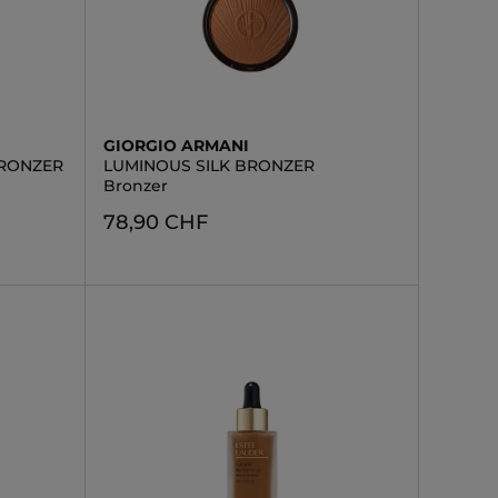
GIORGIO ARMANI
BRONZER
LUMINOUS SILK BRONZER
Bronzer
78,90 CHF