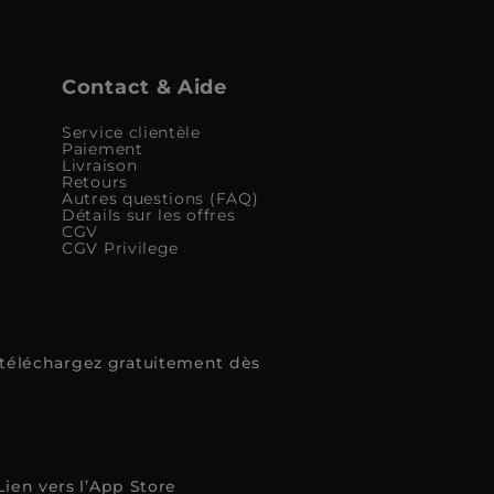
Contact & Aide
Service clientèle
Paiement
Livraison
Retours
Autres questions (FAQ)
Détails sur les offres
CGV
CGV Privilege
, téléchargez gratuitement dès