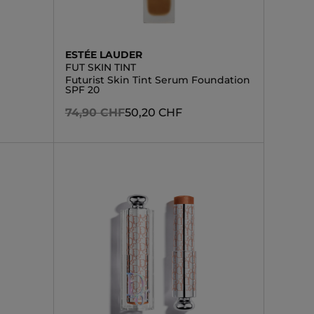
ESTÉE LAUDER
FUT SKIN TINT
Futurist Skin Tint Serum Foundation
SPF 20
74,90 CHF
50,20 CHF