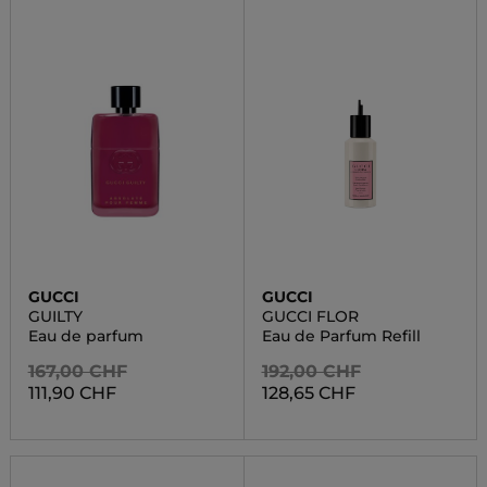
GUCCI
GUCCI
GUILTY
GUCCI FLOR
Eau de parfum
Eau de Parfum Refill
167,00 CHF
192,00 CHF
111,90 CHF
128,65 CHF