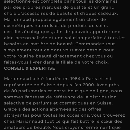
sélectionné est complété dans tous les domaines
par des propres marques de qualité et un grand
choix d'accessoires de beauté et d'idées cadeaux.
Marionnaud propose également un choix de
cosmétiques naturels et de produits de soins
certifiés écologiques, afin de pouvoir apporter une
aide personnalisée et une solution parfaite à tous les
besoins en matière de beauté. Commandez tout
simplement tout ce dont vous avez besoin pour
votre routine beauté directement chez vous ou
faites-vous livrer dans la filiale de votre choix.
CONSEIL & EXPERTISE
Marionnaud a été fondée en 1984 à Paris et est
représentée en Suisse depuis l’an 2000. Avec près
de 80 parfumeries et notre boutique en ligne, nous
sommes l'adresse de référence de la distribution
sélective de parfums et cosmétiques en Suisse.
Grâce à des actions alternées et des offres
attrayantes pour toutes les occasions, vous trouverez
chez Marionnaud tout ce qui fait battre le cœur des
amateurs de beauté. Nous croyons fermement que