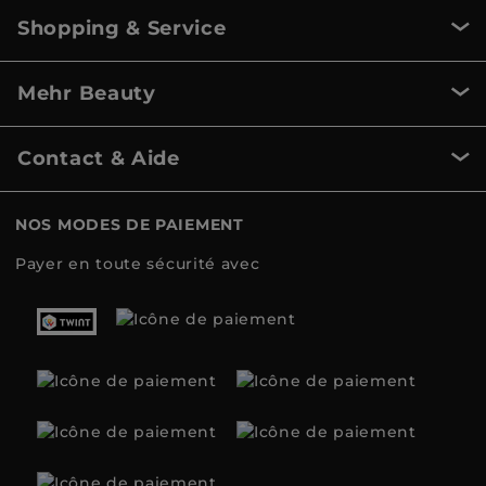
Shopping & Service
Mehr Beauty
Contact & Aide
NOS MODES DE PAIEMENT
Payer en toute sécurité avec