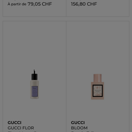
79,05 CHF
156,80 CHF
À partir de
GUCCI
GUCCI
GUCCI FLOR
BLOOM