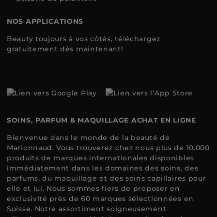
NOS APPLICATIONS
Beauty toujours à vos côtés, téléchargez
gratuitement dès maintenant!
SOINS, PARFUM & MAQUILLAGE ACHAT EN LIGNE
Bienvenue dans le monde de la beauté de
Marionnaud. Vous trouverez chez nous plus de 10.000
produits de marques internationales disponibles
immédiatement dans les domaines des soins, des
parfums, du maquillage et des soins capillaires pour
elle et lui. Nous sommes fiers de proposer en
exclusivité près de 60 marques sélectionnées en
Suisse. Notre assortiment soigneusement