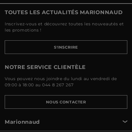
TOUTES LES ACTUALITÉS MARIONNAUD
Inscrivez-vous et découvrez toutes les nouveautés et
les promotions !
S'INSCRIRE
NOTRE SERVICE CLIENTÈLE
Vous pouvez nous joindre du lundi au vendredi de
09:00 à 18:00 au 044 8 267 267
NOUS CONTACTER
Marionnaud