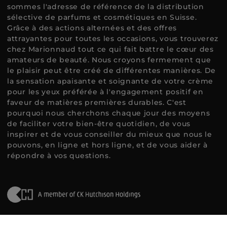
sommes l'adresse de référence de la distribution
sélective de parfums et cosmétiques en Suisse.
Grâce à des actions alternées et des offres
attrayantes pour toutes les occasions, vous trouverez
chez Marionnaud tout ce qui fait battre le cœur des
amateurs de beauté. Nous croyons fermement que
le plaisir peut être créé de différentes manières. De
la sensation apaisante et soignante de votre crème
pour les yeux préférée à l'engagement positif en
faveur de matières premières durables. C'est
pourquoi nous cherchons chaque jour des moyens
de faciliter votre bien-être quotidien, de vous
inspirer et de vous conseiller du mieux que nous le
pouvons, en ligne et hors ligne, et de vous aider à
répondre à vos questions.