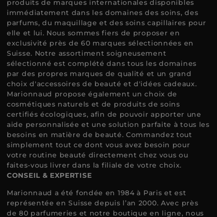
produits de marques internationales disponibles
immédiatement dans les domaines des soins, des
parfums, du maquillage et des soins capillaires pour
elle et lui. Nous sommes fiers de proposer en
exclusivité près de 60 marques sélectionnées en
Suisse. Notre assortiment soigneusement
sélectionné est complété dans tous les domaines
par des propres marques de qualité et un grand
choix d'accessoires de beauté et d'idées cadeaux.
Marionnaud propose également un choix de
cosmétiques naturels et de produits de soins
certifiés écologiques, afin de pouvoir apporter une
aide personnalisée et une solution parfaite à tous les
besoins en matière de beauté. Commandez tout
simplement tout ce dont vous avez besoin pour
votre routine beauté directement chez vous ou
faites-vous livrer dans la filiale de votre choix.
CONSEIL & EXPERTISE
Marionnaud a été fondée en 1984 à Paris et est
représentée en Suisse depuis l’an 2000. Avec près
de 80 parfumeries et notre boutique en ligne, nous