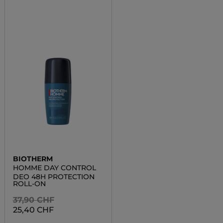
BIOTHERM
HOMME DAY CONTROL
DEO 48H PROTECTION
ROLL-ON
37,90 CHF
25,40 CHF