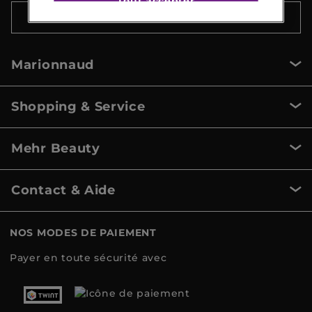
Tout accepter
NOUS CONTACTER
Marionnaud
Shopping & Service
Mehr Beauty
Contact & Aide
NOS MODES DE PAIEMENT
Payer en toute sécurité avec