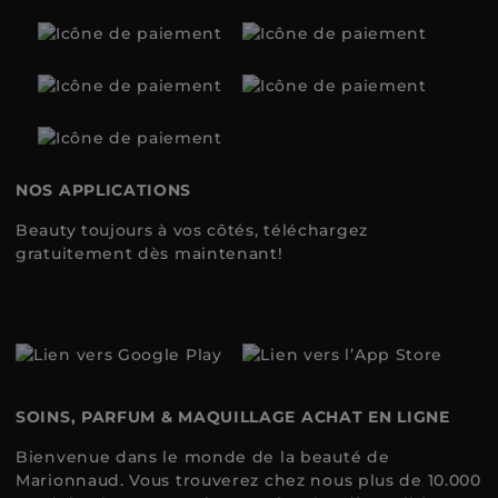
NOS APPLICATIONS
Beauty toujours à vos côtés, téléchargez
gratuitement dès maintenant!
SOINS, PARFUM & MAQUILLAGE ACHAT EN LIGNE
Bienvenue dans le monde de la beauté de
Marionnaud. Vous trouverez chez nous plus de 10.000