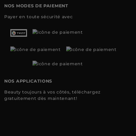
NOS MODES DE PAIEMENT
Payer en toute sécurité avec
NOS APPLICATIONS
Beauty toujours à vos côtés, téléchargez
gratuitement dès maintenant!