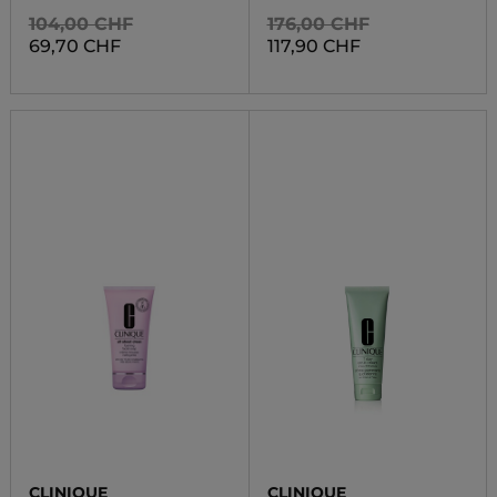
104,00 CHF
176,00 CHF
69,70 CHF
117,90 CHF
CLINIQUE
CLINIQUE