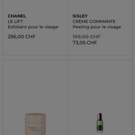
CHANEL
SISLEY
LE LIFT
CRÈME GOMMANTE
Exfoliant pour le visage
Peeling pour le visage
256,00 CHF
109,00 CHF
73,05 CHF