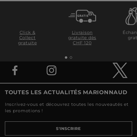
Livraison
Click &
Échan
gratuite dès
Collect
grat
CHF 120
gratuite
TOUTES LES ACTUALITÉS MARIONNAUD
Inscrivez-vous et découvrez toutes les nouveautés et
les promotions !
S'INSCRIRE