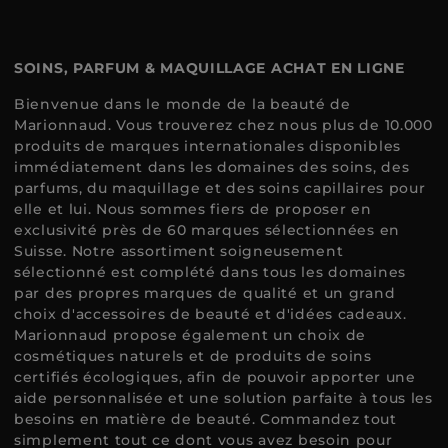
SOINS, PARFUM & MAQUILLAGE ACHAT EN LIGNE
Bienvenue dans le monde de la beauté de
Marionnaud. Vous trouverez chez nous plus de 10.000
produits de marques internationales disponibles
immédiatement dans les domaines des soins, des
parfums, du maquillage et des soins capillaires pour
elle et lui. Nous sommes fiers de proposer en
exclusivité près de 60 marques sélectionnées en
Suisse. Notre assortiment soigneusement
sélectionné est complété dans tous les domaines
par des propres marques de qualité et un grand
choix d'accessoires de beauté et d'idées cadeaux.
Marionnaud propose également un choix de
cosmétiques naturels et de produits de soins
certifiés écologiques, afin de pouvoir apporter une
aide personnalisée et une solution parfaite à tous les