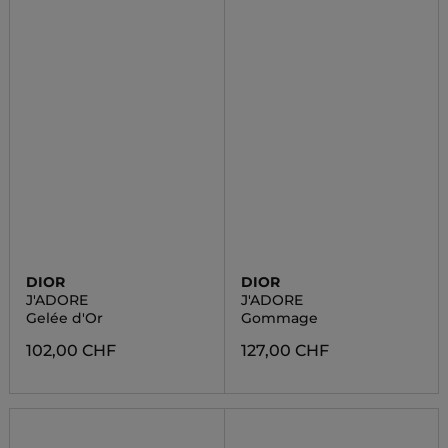
DIOR
DIOR
J'ADORE
J'ADORE
Gelée d'Or
Gommage
102,00 CHF
127,00 CHF