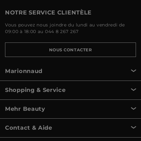
NOTRE SERVICE CLIENTÈLE
Vous pouvez nous joindre du lundi au vendredi de
09:00 à 18:00 au 044 8 267 267
NOUS CONTACTER
Marionnaud
Shopping & Service
Mehr Beauty
Contact & Aide