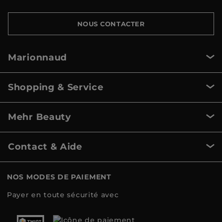
NOUS CONTACTER
Marionnaud
Shopping & Service
Mehr Beauty
Contact & Aide
NOS MODES DE PAIEMENT
Payer en toute sécurité avec