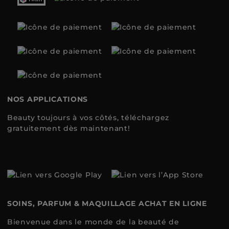
NOS APPLICATIONS
Beauty toujours à vos côtés, téléchargez
gratuitement dès maintenant!
SOINS, PARFUM & MAQUILLAGE ACHAT EN LIGNE
Bienvenue dans le monde de la beauté de