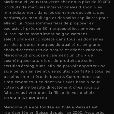
Marionnaud. Vous trouverez chez nous plus de 10.000
produits de marques internationales disponibles
immédiatement dans les domaines des soins, des
parfums, du maquillage et des soins capillaires pour
elle et lui. Nous sommes fiers de proposer en
exclusivité près de 60 marques sélectionnées en
Suisse. Notre assortiment soigneusement
sélectionné est complété dans tous les domaines
par des propres marques de qualité et un grand
choix d'accessoires de beauté et d'idées cadeaux.
Marionnaud propose également un choix de
cosmétiques naturels et de produits de soins
certifiés écologiques, afin de pouvoir apporter une
aide personnalisée et une solution parfaite à tous les
besoins en matière de beauté. Commandez tout
simplement tout ce dont vous avez besoin pour
votre routine beauté directement chez vous ou
faites-vous livrer dans la filiale de votre choix.
CONSEIL & EXPERTISE
Marionnaud a été fondée en 1984 à Paris et est
représentée en Suisse depuis l’an 2000. Avec près