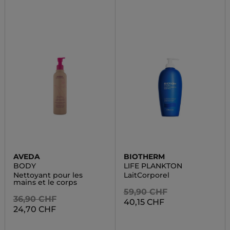
AVEDA
BIOTHERM
BODY
LIFE PLANKTON
Nettoyant pour les
LaitCorporel
mains et le corps
59,90 CHF
36,90 CHF
40,15 CHF
24,70 CHF