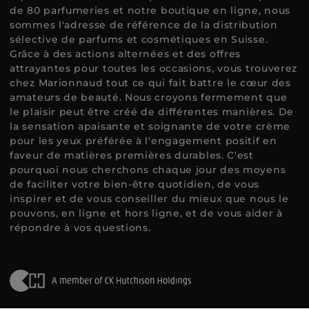
de 80 parfumeries et notre boutique en ligne, nous
sommes l'adresse de référence de la distribution
sélective de parfums et cosmétiques en Suisse.
Grâce à des actions alternées et des offres
attrayantes pour toutes les occasions, vous trouverez
chez Marionnaud tout ce qui fait battre le cœur des
amateurs de beauté. Nous croyons fermement que
le plaisir peut être créé de différentes manières. De
la sensation apaisante et soignante de votre crème
pour les yeux préférée à l'engagement positif en
faveur de matières premières durables. C'est
pourquoi nous cherchons chaque jour des moyens
de faciliter votre bien-être quotidien, de vous
inspirer et de vous conseiller du mieux que nous le
pouvons, en ligne et hors ligne, et de vous aider à
répondre à vos questions.