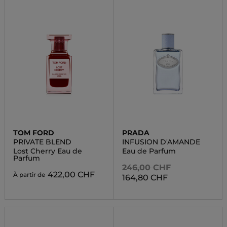
TOM FORD
PRADA
PRIVATE BLEND
INFUSION D'AMANDE
Lost Cherry Eau de
Eau de Parfum
Parfum
246,00 CHF
422,00 CHF
À partir de
164,80 CHF