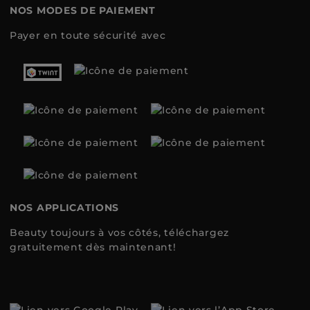
NOS MODES DE PAIEMENT
Payer en toute sécurité avec
NOS APPLICATIONS
Beauty toujours à vos côtés, téléchargez
gratuitement dès maintenant!