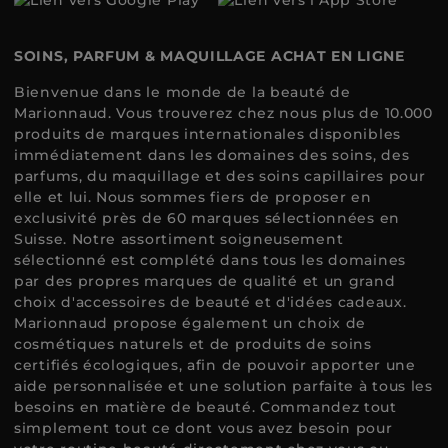
SOINS, PARFUM & MAQUILLAGE ACHAT EN LIGNE
Bienvenue dans le monde de la beauté de
Marionnaud. Vous trouverez chez nous plus de 10.000
produits de marques internationales disponibles
immédiatement dans les domaines des soins, des
parfums, du maquillage et des soins capillaires pour
elle et lui. Nous sommes fiers de proposer en
exclusivité près de 60 marques sélectionnées en
Suisse. Notre assortiment soigneusement
sélectionné est complété dans tous les domaines
par des propres marques de qualité et un grand
choix d'accessoires de beauté et d'idées cadeaux.
Marionnaud propose également un choix de
cosmétiques naturels et de produits de soins
certifiés écologiques, afin de pouvoir apporter une
aide personnalisée et une solution parfaite à tous les
besoins en matière de beauté. Commandez tout
simplement tout ce dont vous avez besoin pour