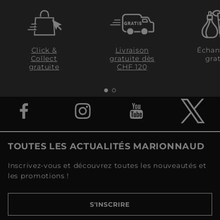
Click &
Livraison
Échan
Collect
gratuite dès
grat
gratuite
CHF 120
TOUTES LES ACTUALITÉS MARIONNAUD
Inscrivez-vous et découvrez toutes les nouveautés et
les promotions !
S'INSCRIRE