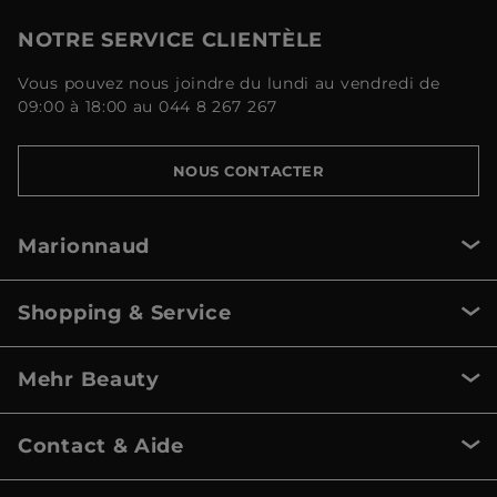
NOTRE SERVICE CLIENTÈLE
Vous pouvez nous joindre du lundi au vendredi de
09:00 à 18:00 au 044 8 267 267
NOUS CONTACTER
Marionnaud
Shopping & Service
Mehr Beauty
Contact & Aide