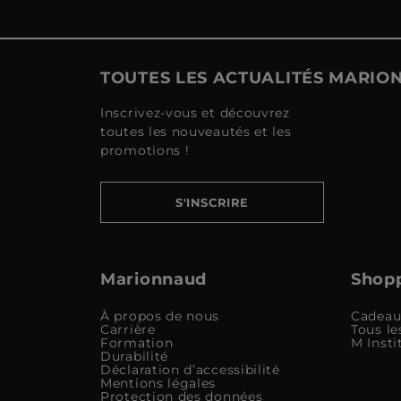
TOUTES LES ACTUALITÉS MARI
Inscrivez-vous et découvrez
toutes les nouveautés et les
promotions !
S'INSCRIRE
Marionnaud
Shopp
À propos de nous
Cadeau
Carrière
Tous le
Formation
M Insti
Durabilité
Déclaration d’accessibilité
Mentions légales
Protection des données