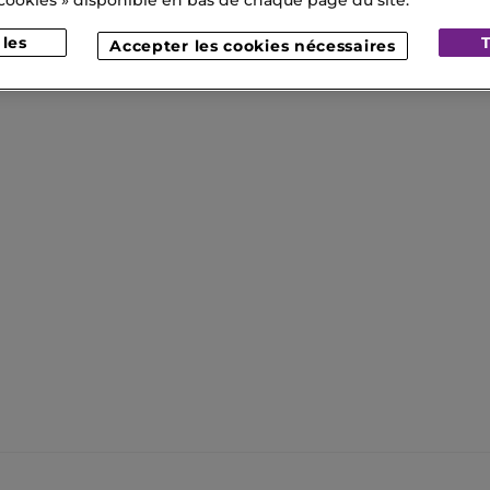
Accepter les cookies nécessaires