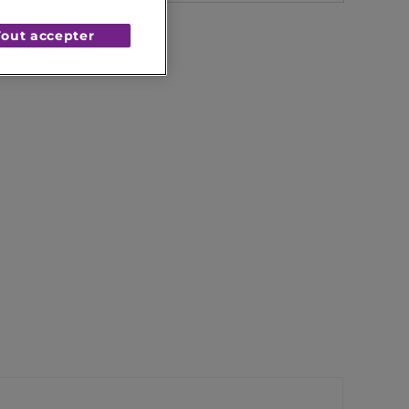
Tout accepter