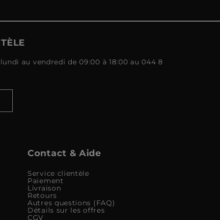
NTÈLE
lundi au vendredi de 09:00 à 18:00 au 044 8
Contact & Aide
Service clientèle
Paiement
Livraison
Retours
Autres questions (FAQ)
Détails sur les offres
CGV