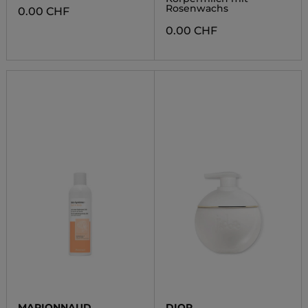
Rosenwachs
0.00 CHF
0.00 CHF
MARIONNAUD
DIOR