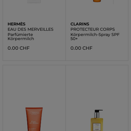
HERMÈS
CLARINS
EAU DES MERVEILLES
PROTECTEUR CORPS
Parfümierte
Körpermilch-Spray SPF
Körpermilch
50+
0.00 CHF
0.00 CHF