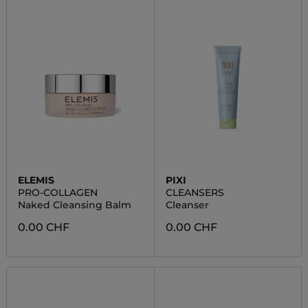
ELEMIS
PIXI
PRO-COLLAGEN
CLEANSERS
Naked Cleansing Balm
Cleanser
0.00 CHF
0.00 CHF