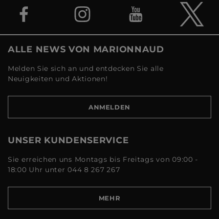
ALLE NEWS VON MARIONNAUD
Melden Sie sich an und entdecken Sie alle
Neuigkeiten und Aktionen!
ANMELDEN
UNSER KUNDENSERVICE
Sie erreichen uns Montags bis Freitags von 09:00 -
18:00 Uhr unter 044 8 267 267
MEHR