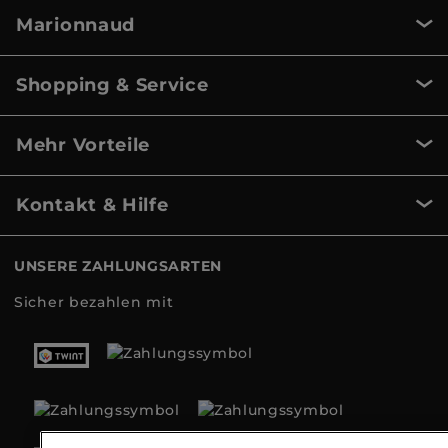
Marionnaud
Shopping & Service
Mehr Vorteile
Kontakt & Hilfe
UNSERE ZAHLUNGSARTEN
Sicher bezahlen mit