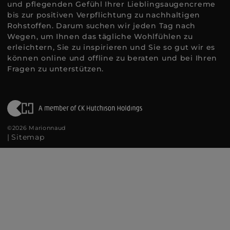
und pflegenden Gefühl Ihrer Lieblingsaugencreme
bis zur positiven Verpflichtung zu nachhaltigen
Rohstoffen. Darum suchen wir jeden Tag nach
Wegen, um Ihnen das tägliche Wohlfühlen zu
erleichtern, Sie zu inspirieren und Sie so gut wir es
können online und offline zu beraten und bei Ihren
Fragen zu unterstützen.
©2026 Marionnaud
|
Sitemap