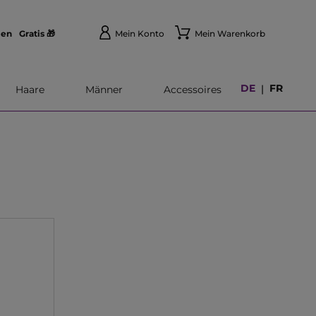
len
Gratis 🎁
Mein Konto
Mein Warenkorb
DE
FR
|
Haare
Männer
Accessoires