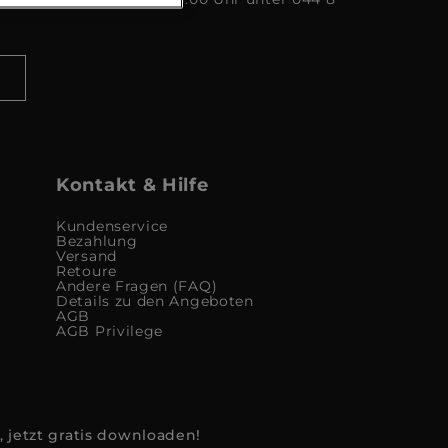
Kontakt & Hilfe
Kundenservice
Bezahlung
Versand
Retoure
Andere Fragen (FAQ)
Details zu den Angeboten
AGB
AGB Privilege
, jetzt gratis downloaden!