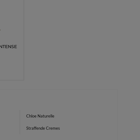
NTENSE
Chloe Naturelle
Straffende Cremes