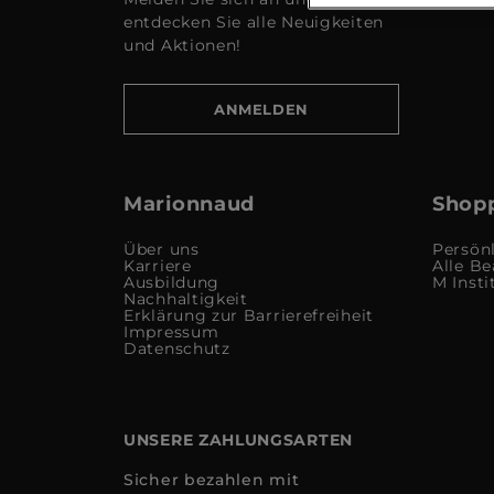
entdecken Sie alle Neuigkeiten
und Aktionen!
ANMELDEN
Marionnaud
Shopp
Über uns
Persön
Karriere
Alle Be
Ausbildung
M Insti
Nachhaltigkeit
Erklärung zur Barrierefreiheit
Impressum
Datenschutz
UNSERE ZAHLUNGSARTEN
Sicher bezahlen mit