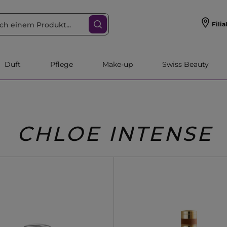
Filia
Duft
Pflege
Make-up
Swiss Beauty
CHLOE INTENSE