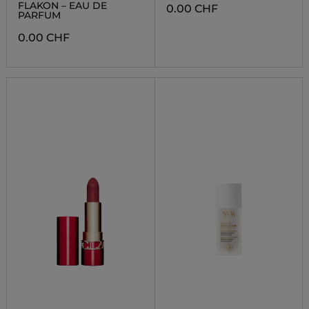
FLAKON – EAU DE
0.00 CHF
PARFUM
0.00 CHF