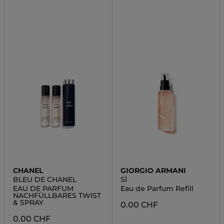
CHANEL
GIORGIO ARMANI
BLEU DE CHANEL
SÌ
EAU DE PARFUM
Eau de Parfum Refill
NACHFÜLLBARES TWIST
& SPRAY
0.00 CHF
0.00 CHF