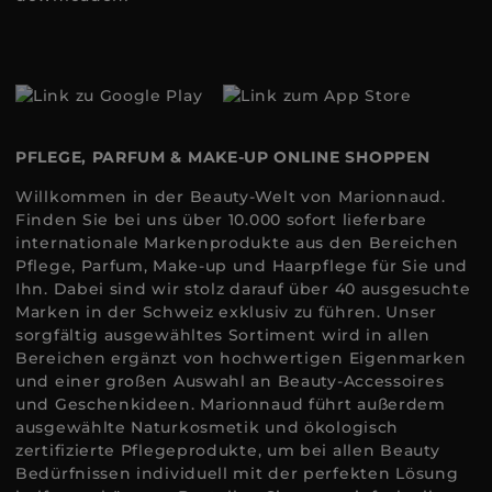
PFLEGE, PARFUM & MAKE-UP ONLINE SHOPPEN
Willkommen in der Beauty-Welt von Marionnaud.
Finden Sie bei uns über 10.000 sofort lieferbare
internationale Markenprodukte aus den Bereichen
Pflege, Parfum, Make-up und Haarpflege für Sie und
Ihn. Dabei sind wir stolz darauf über 40 ausgesuchte
Marken in der Schweiz exklusiv zu führen. Unser
sorgfältig ausgewähltes Sortiment wird in allen
Bereichen ergänzt von hochwertigen Eigenmarken
und einer großen Auswahl an Beauty-Accessoires
und Geschenkideen. Marionnaud führt außerdem
ausgewählte Naturkosmetik und ökologisch
zertifizierte Pflegeprodukte, um bei allen Beauty
Bedürfnissen individuell mit der perfekten Lösung