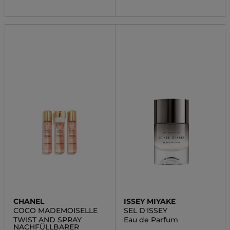
CHANEL
ISSEY MIYAKE
COCO MADEMOISELLE
SEL D'ISSEY
TWIST AND SPRAY
Eau de Parfum
NACHFÜLLBARER