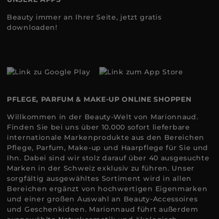
Beauty immer an Ihrer Seite, jetzt gratis
downloaden!
PFLEGE, PARFUM & MAKE-UP ONLINE SHOPPEN
Willkommen in der Beauty-Welt von Marionnaud.
Finden Sie bei uns über 10.000 sofort lieferbare
internationale Markenprodukte aus den Bereichen
Pflege, Parfum, Make-up und Haarpflege für Sie und
Ihn. Dabei sind wir stolz darauf über 40 ausgesuchte
Marken in der Schweiz exklusiv zu führen. Unser
sorgfältig ausgewähltes Sortiment wird in allen
Bereichen ergänzt von hochwertigen Eigenmarken
und einer großen Auswahl an Beauty-Accessoires
und Geschenkideen. Marionnaud führt außerdem