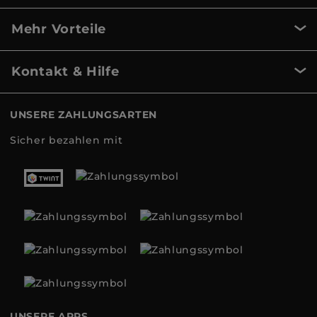
Mehr Vorteile
Kontakt & Hilfe
UNSERE ZAHLUNGSARTEN
Sicher bezahlen mit
UNSERE APPS