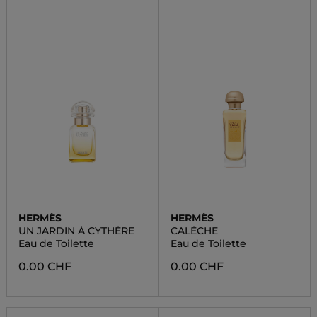
HERMÈS
HERMÈS
UN JARDIN À CYTHÈRE
CALÈCHE
Eau de Toilette
Eau de Toilette
0.00 CHF
0.00 CHF