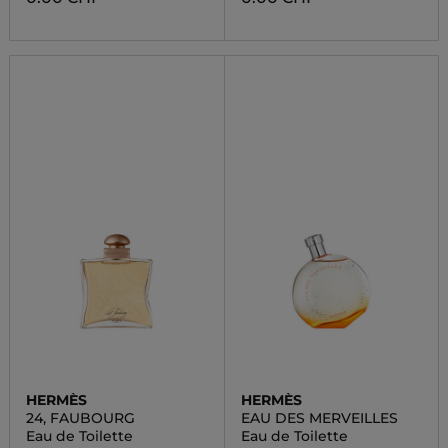
HERMÈS
HERMÈS
24, FAUBOURG
EAU DES MERVEILLES
Eau de Toilette
Eau de Toilette