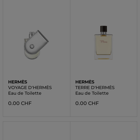
HERMÈS
HERMÈS
VOYAGE D'HERMÈS
TERRE D'HERMÈS
Eau de Toilette
Eau de Toilette
0.00 CHF
0.00 CHF