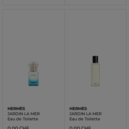
HERMÈS
HERMÈS
JARDIN LA MER
JARDIN LA MER
Eau de Toilette
Eau de Toilette
0.00 CHF
0.00 CHF