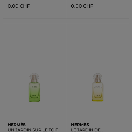
0.00 CHF
0.00 CHF
HERMÈS
HERMÈS
UN JARDIN SUR LE TOIT
LE JARDIN DE