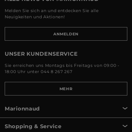
Melden Sie sich an und entdecken Sie alle
Neuigkeiten und Aktionen!
ANMELDEN
UNSER KUNDENSERVICE
Sie erreichen uns Montags bis Freitags von 09:00 -
18:00 Uhr unter 044 8 267 267
MEHR
Marionnaud
Shopping & Service