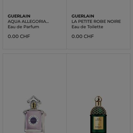
GUERLAIN
GUERLAIN
AQUA ALLEGORIA
LA PETITE ROBE NOIRE
FLORABLOOM
Eau de Parfum
Eau de Toilette
0.00 CHF
0.00 CHF