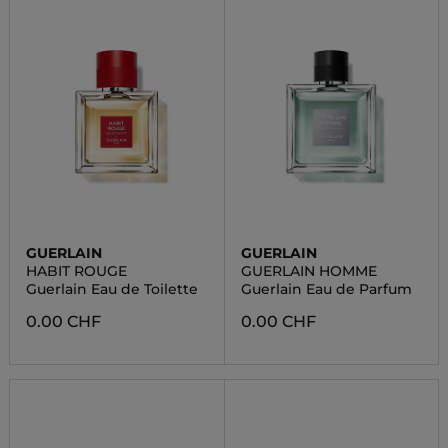
GUERLAIN
GUERLAIN
HABIT ROUGE
GUERLAIN HOMME
Guerlain Eau de Toilette
Guerlain Eau de Parfum
0.00 CHF
0.00 CHF