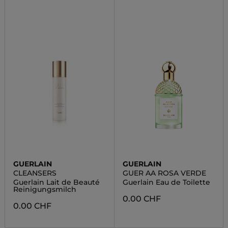
GUERLAIN
GUERLAIN
CLEANSERS
GUER AA ROSA VERDE
Guerlain Lait de Beauté
Guerlain Eau de Toilette
Reinigungsmilch
0.00 CHF
0.00 CHF