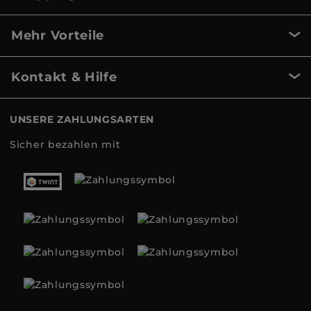
Mehr Vorteile
Kontakt & Hilfe
UNSERE ZAHLUNGSARTEN
Sicher bezahlen mit