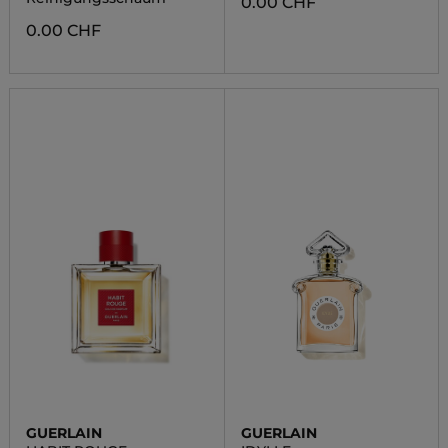
0.00 CHF
0.00 CHF
GUERLAIN
GUERLAIN