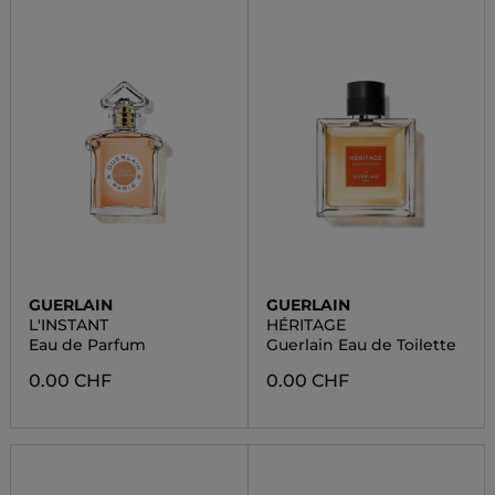
GUERLAIN
GUERLAIN
L'INSTANT
HÉRITAGE
Eau de Parfum
Guerlain Eau de Toilette
0.00 CHF
0.00 CHF