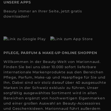
UNSERE APPS
Beauty immer an Ihrer Seite, jetzt gratis
downloaden!
PFLEGE, PARFUM & MAKE-UP ONLINE SHOPPEN
Willkommen in der Beauty-Welt von Marionnaud.
Finden Sie bei uns über 10.000 sofort lieferbare
internationale Markenprodukte aus den Bereichen
Pflege, Parfum, Make-up und Haarpflege für Sie und
Ihn. Dabei sind wir stolz darauf über 40 ausgesuchte
Marken in der Schweiz exklusiv zu führen. Unser
sorgfältig ausgewähltes Sortiment wird in allen
Bereichen ergänzt von hochwertigen Eigenmarken
und einer großen Auswahl an Beauty-Accessoires
und Geschenkideen. Marionnaud führt außerdem