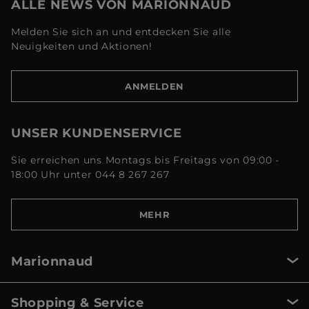
ALLE NEWS VON MARIONNAUD
Melden Sie sich an und entdecken Sie alle
Neuigkeiten und Aktionen!
ANMELDEN
UNSER KUNDENSERVICE
Sie erreichen uns Montags bis Freitags von 09:00 -
18:00 Uhr unter 044 8 267 267
MEHR
Marionnaud
Shopping & Service