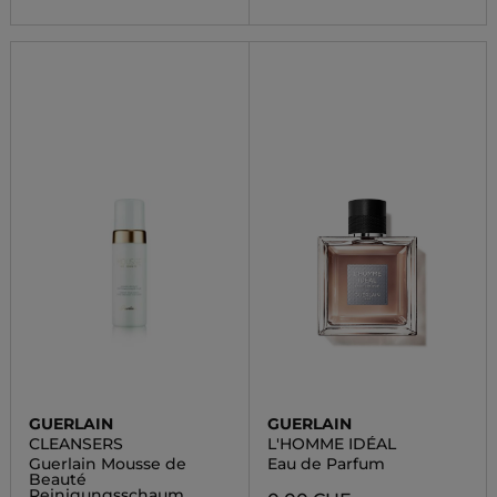
GUERLAIN
GUERLAIN
CLEANSERS
L'HOMME IDÉAL
Guerlain Mousse de
Eau de Parfum
Beauté
Reinigungsschaum