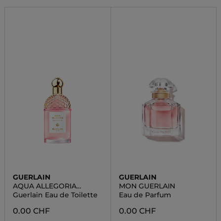
GUERLAIN
GUERLAIN
AQUA ALLEGORIA
MON GUERLAIN
BLOOM
Guerlain Eau de Toilette
Eau de Parfum
0.00 CHF
0.00 CHF