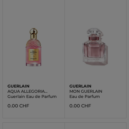
GUERLAIN
GUERLAIN
AQUA ALLEGORIA
MON GUERLAIN
BLOOM
Guerlain Eau de Parfum
Eau de Parfum
0.00 CHF
0.00 CHF