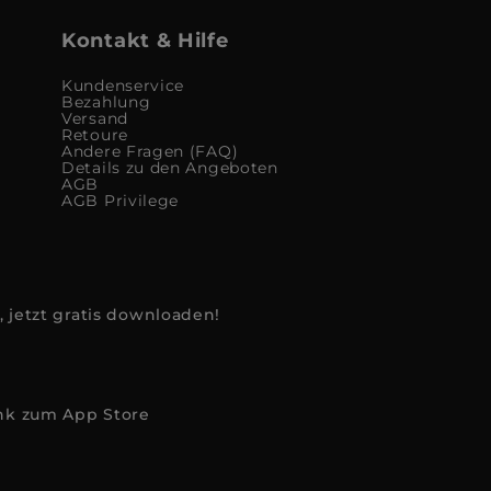
Kontakt & Hilfe
Kundenservice
Bezahlung
Versand
Retoure
Andere Fragen (FAQ)
Details zu den Angeboten
AGB
AGB Privilege
, jetzt gratis downloaden!