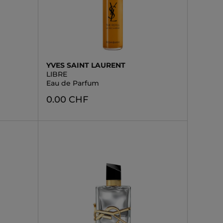
YVES SAINT LAURENT
LIBRE
Eau de Parfum
0.00 CHF