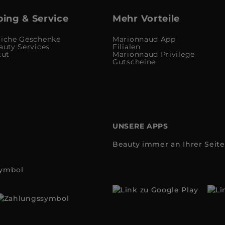
ing & Service
Mehr Vorteile
liche Geschenke
Marionnaud App
auty Services
Filialen
tut
Marionnaud Privilege
Gutscheine
UNSERE APPS
Beauty immer an Ihrer Seite