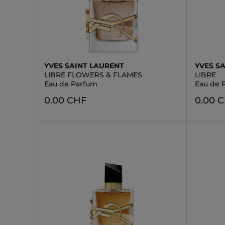
YVES SAINT LAURENT
YVES S
LIBRE FLOWERS & FLAMES
LIBRE
Eau de Parfum
Eau de 
0.00 CHF
0.00 