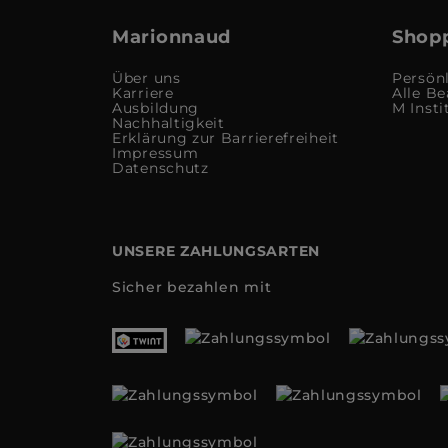
Marionnaud
Shopp
Über uns
Persön
Karriere
Alle Be
Ausbildung
M Insti
Nachhaltigkeit
Erklärung zur Barrierefreiheit
Impressum
Datenschutz
UNSERE ZAHLUNGSARTEN
Sicher bezahlen mit