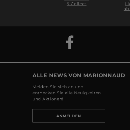
& Collect
Li
ab
ALLE NEWS VON MARIONNAUD
Melden Sie sich an und
entdecken Sie alle Neuigkeiten
und Aktionen!
ANMELDEN