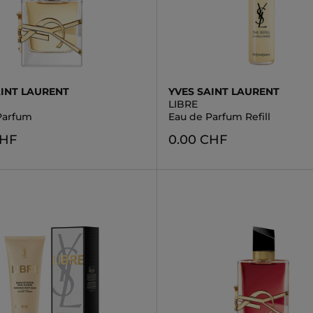
AINT LAURENT
YVES SAINT LAURENT
LIBRE
Parfum
Eau de Parfum Refill
CHF
0.00 CHF