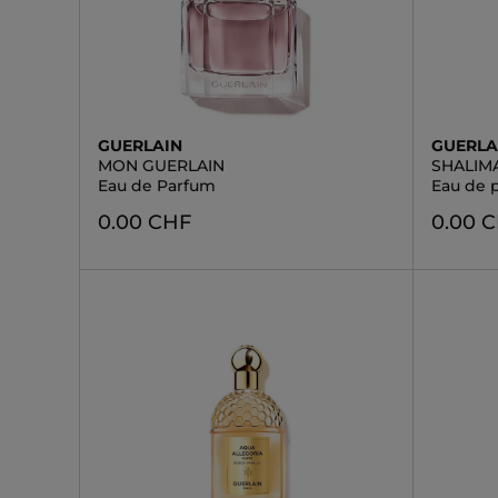
GUERLAIN
GUERLA
MON GUERLAIN
SHALIM
Eau de Parfum
Eau de 
0.00 CHF
0.00 