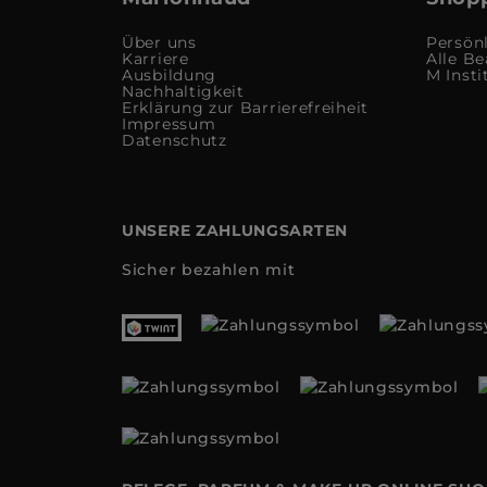
Über uns
Persön
Karriere
Alle Be
Ausbildung
M Insti
Nachhaltigkeit
Erklärung zur Barrierefreiheit
Impressum
Datenschutz
UNSERE ZAHLUNGSARTEN
Sicher bezahlen mit