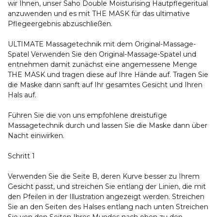
wir Ihnen, unser Saho Double Moisturising Hautpflegeritual
anzuwenden und es mit THE MASK für das ultimative
Pflegeergebnis abzuschließen.
ULTIMATE Massagetechnik mit dem Original-Massage-
Spatel Verwenden Sie den Original-Massage-Spatel und
entnehmen damit zunächst eine angemessene Menge
THE MASK und tragen diese auf Ihre Hände auf. Tragen Sie
die Maske dann sanft auf Ihr gesamtes Gesicht und Ihren
Hals auf.
Führen Sie die von uns empfohlene dreistufige
Massagetechnik durch und lassen Sie die Maske dann über
Nacht einwirken.
Schritt 1
Verwenden Sie die Seite B, deren Kurve besser zu Ihrem
Gesicht passt, und streichen Sie entlang der Linien, die mit
den Pfeilen in der Illustration angezeigt werden. Streichen
Sie an den Seiten des Halses entlang nach unten Streichen