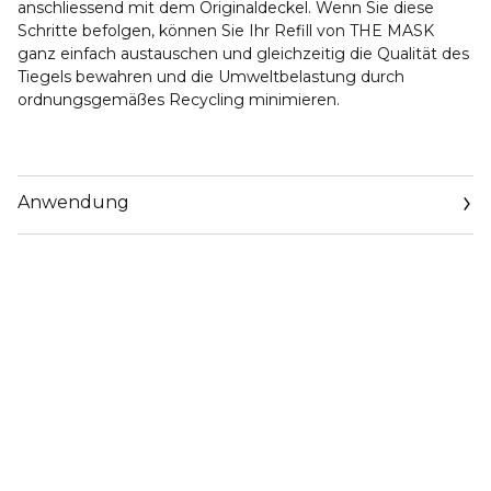
anschliessend mit dem Originaldeckel. Wenn Sie diese
Schritte befolgen, können Sie Ihr Refill von THE MASK
ganz einfach austauschen und gleichzeitig die Qualität des
Tiegels bewahren und die Umweltbelastung durch
ordnungsgemäßes Recycling minimieren.
Anwendung