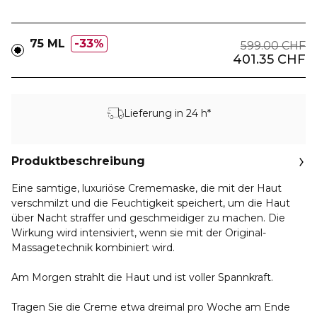
75 ML
33%
599.00 CHF
401.35 CHF
Lieferung in 24 h*
Produktbeschreibung
Eine samtige, luxuriöse Crememaske, die mit der Haut
verschmilzt und die Feuchtigkeit speichert, um die Haut
über Nacht straffer und geschmeidiger zu machen. Die
Wirkung wird intensiviert, wenn sie mit der Original-
Massagetechnik kombiniert wird.
Am Morgen strahlt die Haut und ist voller Spannkraft.
Tragen Sie die Creme etwa dreimal pro Woche am Ende