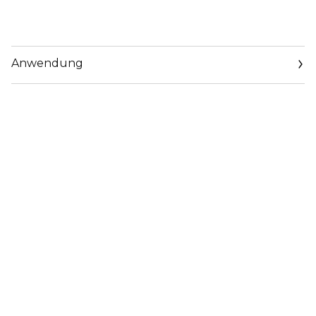
Anwendung