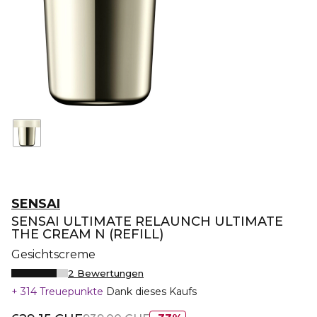
SENSAI
SENSAI ULTIMATE RELAUNCH ULTIMATE
THE CREAM N (REFILL)
Gesichtscreme
2 Bewertungen
314 Treuepunkte
Dank dieses Kaufs