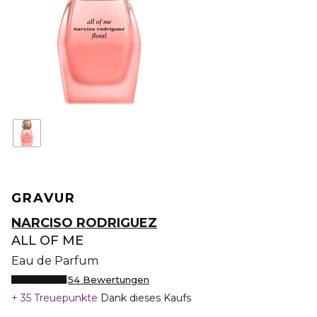
GRAVUR
NARCISO RODRIGUEZ
ALL OF ME
Eau de Parfum
54 Bewertungen
35 Treuepunkte
Dank dieses Kaufs