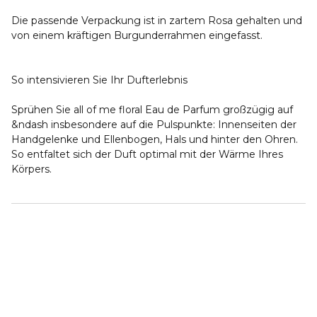
Die passende Verpackung ist in zartem Rosa gehalten und
von einem kräftigen Burgunderrahmen eingefasst.
So intensivieren Sie Ihr Dufterlebnis
Sprühen Sie all of me floral Eau de Parfum großzügig auf
&ndash insbesondere auf die Pulspunkte: Innenseiten der
Handgelenke und Ellenbogen, Hals und hinter den Ohren.
So entfaltet sich der Duft optimal mit der Wärme Ihres
Körpers.