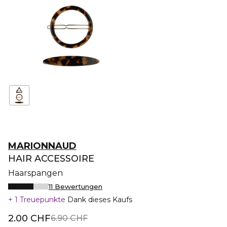
MARIONNAUD
HAIR ACCESSOIRE
Haarspangen
11 Bewertungen
1 Treuepunkte
Dank dieses Kaufs
2.00 CHF
6.90 CHF