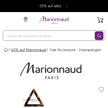
-33% auf alles
40% auf Marionnaud
Hair Accessoire - Haarspangen