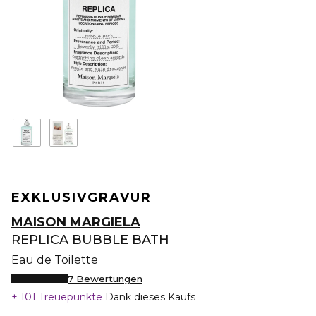
EXKLUSIV
GRAVUR
MAISON MARGIELA
REPLICA BUBBLE BATH
Eau de Toilette
7 Bewertungen
101 Treuepunkte
Dank dieses Kaufs