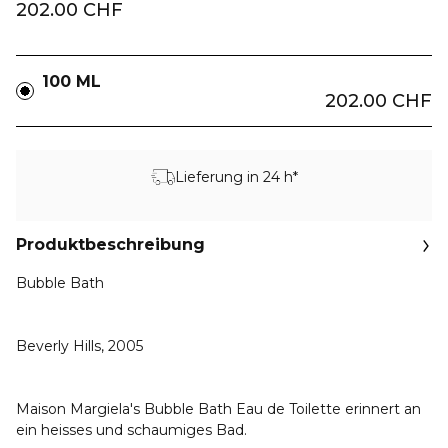
202.00 CHF
100 ML
202.00 CHF
Lieferung in 24 h*
Produktbeschreibung
Bubble Bath
Beverly Hills, 2005
Maison Margiela's Bubble Bath Eau de Toilette erinnert an
ein heisses und schaumiges Bad.