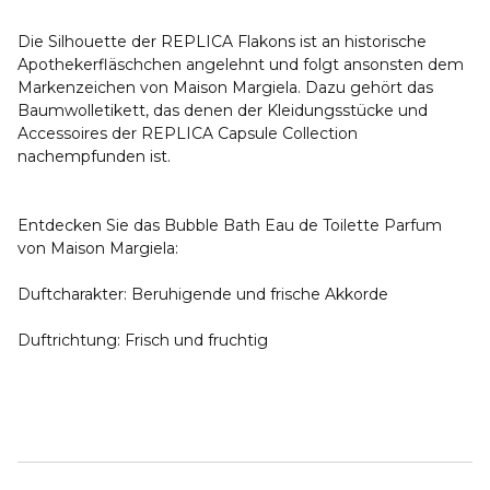
Die Silhouette der REPLICA Flakons ist an historische
Apothekerfläschchen angelehnt und folgt ansonsten dem
Markenzeichen von Maison Margiela. Dazu gehört das
Baumwolletikett, das denen der Kleidungsstücke und
Accessoires der REPLICA Capsule Collection
nachempfunden ist.
Entdecken Sie das Bubble Bath Eau de Toilette Parfum
von Maison Margiela:
Duftcharakter: Beruhigende und frische Akkorde
Duftrichtung: Frisch und fruchtig