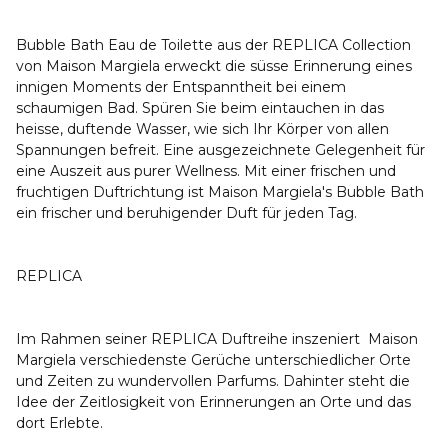
Bubble Bath Eau de Toilette aus der REPLICA Collection
von Maison Margiela erweckt die süsse Erinnerung eines
innigen Moments der Entspanntheit bei einem
schaumigen Bad. Spüren Sie beim eintauchen in das
heisse, duftende Wasser, wie sich Ihr Körper von allen
Spannungen befreit. Eine ausgezeichnete Gelegenheit für
eine Auszeit aus purer Wellness. Mit einer frischen und
fruchtigen Duftrichtung ist Maison Margiela's Bubble Bath
ein frischer und beruhigender Duft für jeden Tag.
REPLICA
Im Rahmen seiner REPLICA Duftreihe inszeniert Maison
Margiela verschiedenste Gerüche unterschiedlicher Orte
und Zeiten zu wundervollen Parfums. Dahinter steht die
Idee der Zeitlosigkeit von Erinnerungen an Orte und das
dort Erlebte.