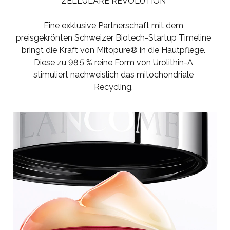
ZELLULÄRE REVOLUTION
Eine exklusive Partnerschaft mit dem
preisgekrönten Schweizer Biotech-Startup Timeline
bringt die Kraft von Mitopure® in die Hautpflege.
Diese zu 98,5 % reine Form von Urolithin-A
stimuliert nachweislich das mitochondriale
Recycling.