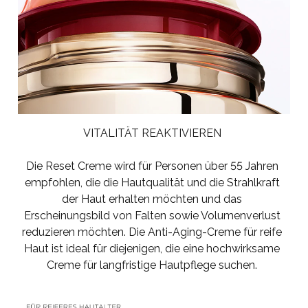
VITALITÄT REAKTIVIEREN
Die Reset Creme wird für Personen über 55 Jahren
empfohlen, die die Hautqualität und die Strahlkraft
der Haut erhalten möchten und das
Erscheinungsbild von Falten sowie Volumenverlust
reduzieren möchten. Die Anti-Aging-Creme für reife
Haut ist ideal für diejenigen, die eine hochwirksame
Creme für langfristige Hautpflege suchen.