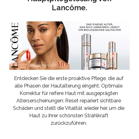
Lancôme.
Entdecken Sie die erste proaktive Pflege, die auf
alle Phasen der Hautalterung eingeht. Optimale
Korrektur für reifere Haut mit ausgeprägten
Alterserscheinungen: Reset repariert sichtbare
Schäden und stellt die Vitalität wieder her, um die
Haut zu ihrer schönsten Strahlkraft
zurückzuführen.