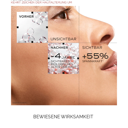
BEWIESENE WIRKSAMKEIT