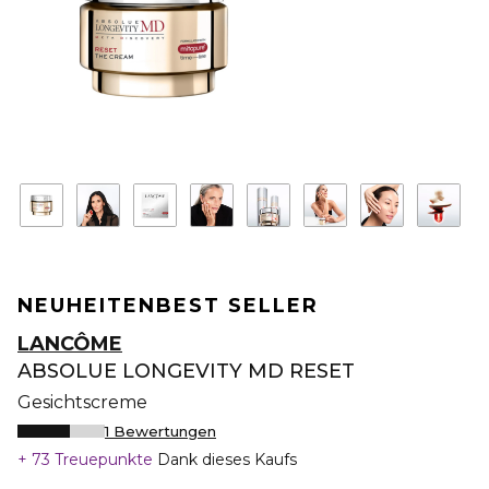
NEUHEITEN
BEST SELLER
LANCÔME
ABSOLUE LONGEVITY MD RESET
Gesichtscreme
1 Bewertungen
73 Treuepunkte
Dank dieses Kaufs