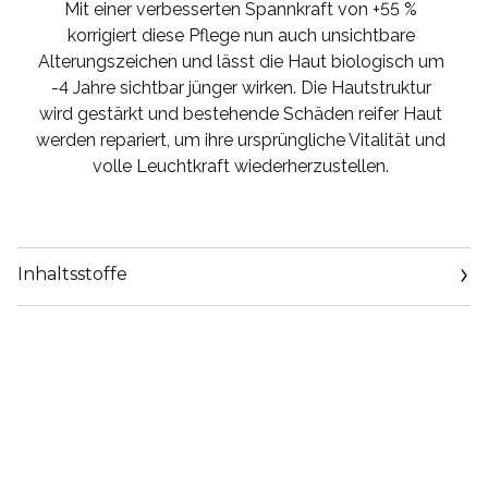
Mit einer verbesserten Spannkraft von +55 %
korrigiert diese Pflege nun auch unsichtbare
Alterungszeichen und lässt die Haut biologisch um
-4 Jahre sichtbar jünger wirken. Die Hautstruktur
wird gestärkt und bestehende Schäden reifer Haut
werden repariert, um ihre ursprüngliche Vitalität und
volle Leuchtkraft wiederherzustellen.
Inhaltsstoffe