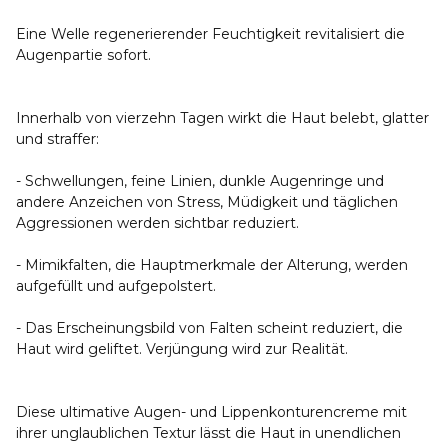
Eine Welle regenerierender Feuchtigkeit revitalisiert die
Augenpartie sofort.
Innerhalb von vierzehn Tagen wirkt die Haut belebt, glatter
und straffer:
- Schwellungen, feine Linien, dunkle Augenringe und
andere Anzeichen von Stress, Müdigkeit und täglichen
Aggressionen werden sichtbar reduziert.
- Mimikfalten, die Hauptmerkmale der Alterung, werden
aufgefüllt und aufgepolstert.
- Das Erscheinungsbild von Falten scheint reduziert, die
Haut wird geliftet. Verjüngung wird zur Realität.
Diese ultimative Augen- und Lippenkonturencreme mit
ihrer unglaublichen Textur lässt die Haut in unendlichen