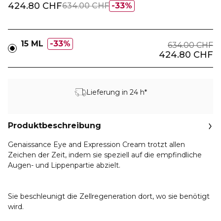
424.80 CHF
634.00 CHF
33%
15 ML
33%
634.00 CHF
424.80 CHF
Lieferung in 24 h*
Produktbeschreibung
Genaissance Eye and Expression Cream trotzt allen
Zeichen der Zeit, indem sie speziell auf die empfindliche
Augen- und Lippenpartie abzielt.
Sie beschleunigt die Zellregeneration dort, wo sie benötigt
wird.