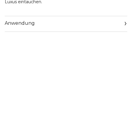
Luxus eintauchen.
Anwendung