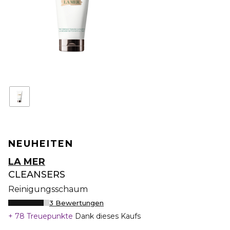
NEUHEITEN
LA MER
CLEANSERS
Reinigungsschaum
3 Bewertungen
78 Treuepunkte
Dank dieses Kaufs