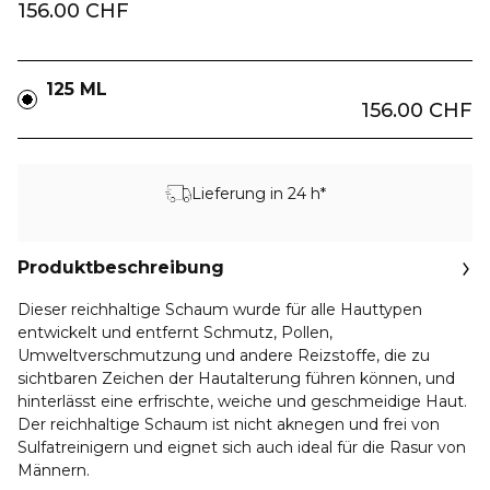
156.00 CHF
125 ML
156.00 CHF
Lieferung in 24 h*
Produktbeschreibung
Dieser reichhaltige Schaum wurde für alle Hauttypen
entwickelt und entfernt Schmutz, Pollen,
Umweltverschmutzung und andere Reizstoffe, die zu
sichtbaren Zeichen der Hautalterung führen können, und
hinterlässt eine erfrischte, weiche und geschmeidige Haut.
Der reichhaltige Schaum ist nicht aknegen und frei von
Sulfatreinigern und eignet sich auch ideal für die Rasur von
Männern.