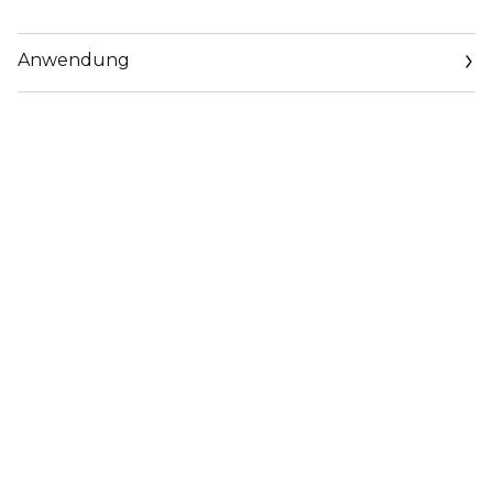
Anwendung