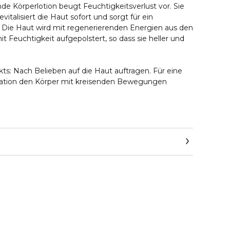
de Körperlotion beugt Feuchtigkeitsverlust vor. Sie
vitalisiert die Haut sofort und sorgt für ein
 Die Haut wird mit regenerierenden Energien aus den
 Feuchtigkeit aufgepolstert, so dass sie heller und
: Nach Belieben auf die Haut auftragen. Für eine
ulation den Körper mit kreisenden Bewegungen