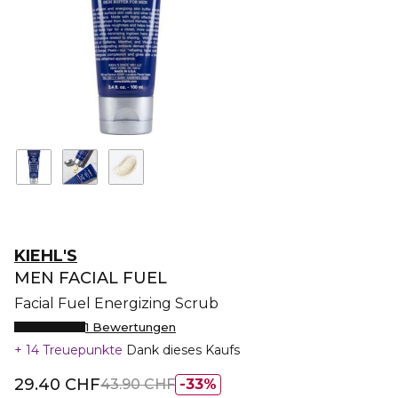
KIEHL'S
MEN FACIAL FUEL
Facial Fuel Energizing Scrub
1 Bewertungen
14 Treuepunkte
Dank dieses Kaufs
29.40 CHF
43.90 CHF
33%