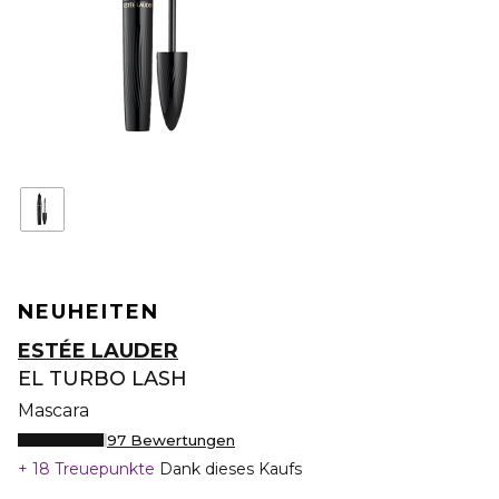
NEUHEITEN
ESTÉE LAUDER
EL TURBO LASH
Mascara
97 Bewertungen
18 Treuepunkte
Dank dieses Kaufs