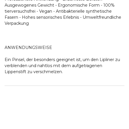
Ausgewogenes Gewicht - Ergonomische Form - 100%
tierversuchsfrei - Vegan - Antibakterielle synthetische
Fasern - Hohes sensorisches Erlebnis - Umweltfreundliche
Verpackung
ANWENDUNGSWEISE
Ein Pinsel, der besonders geeignet ist, um den Lipliner zu
verblenden und nahtlos mit dem aufgetragenen
Lippenstift zu verschmelzen.