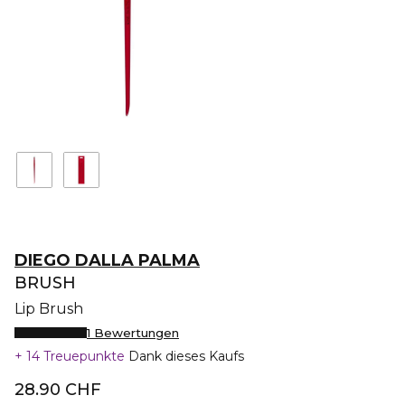
DIEGO DALLA PALMA
BRUSH
Lip Brush
1 Bewertungen
14 Treuepunkte
Dank dieses Kaufs
28.90 CHF