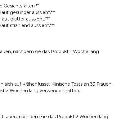
e Gesichtsfalten.**
Haut gesünder aussieht.***
aut glatter aussieht.***
aut strahlend aussieht.***
 Frauen, nachdem sie das Produkt 1 Woche lang
n sich auf Krähenfüsse. Klinische Tests an 33 Frauen,
kt 2 Wochen lang verwendet hatten.
2 Frauen, nachdem sie das Produkt 2 Wochen lang