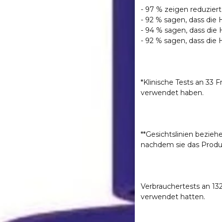
- 97 % zeigen reduziert
- 92 % sagen, dass die 
- 94 % sagen, dass die H
- 92 % sagen, dass die H
*Klinische Tests an 33
verwendet haben.
**Gesichtslinien beziehe
nachdem sie das Produ
Verbrauchertests an 13
verwendet hatten.