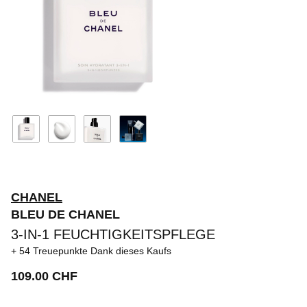
CHANEL
BLEU DE CHANEL
3-IN-1 FEUCHTIGKEITSPFLEGE
54 Treuepunkte
Dank dieses Kaufs
109.00 CHF