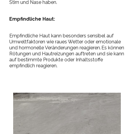
Stirn und Nase haben.
Empfindliche Haut:
Empfindliche Haut kann besonders sensibel auf
Umweltfaktoren wie raues Wetter oder emotionale
und hormonelle Veränderungen reagieren. Es können
Rötungen und Hautreizungen auftreten und sie kann
auf bestimmte Produkte oder Inhaltsstoffe
empfindlich reagieren.