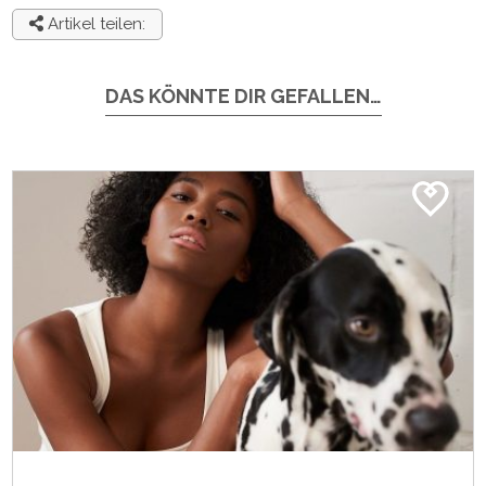
Artikel teilen:
DAS KÖNNTE DIR GEFALLEN…