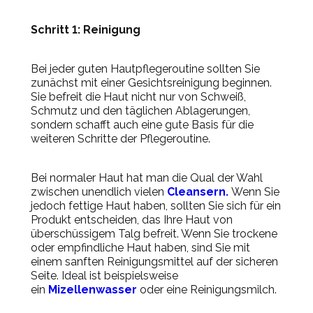
Schritt 1: Reinigung
Bei jeder guten Hautpflegeroutine sollten Sie
zunächst mit einer Gesichtsreinigung beginnen.
Sie befreit die Haut nicht nur von Schweiß,
Schmutz und den täglichen Ablagerungen,
sondern schafft auch eine gute Basis für die
weiteren Schritte der Pflegeroutine.
Bei normaler Haut hat man die Qual der Wahl
zwischen unendlich vielen
Cleansern.
Wenn Sie
jedoch fettige Haut haben, sollten Sie sich für ein
Produkt entscheiden, das Ihre Haut von
überschüssigem Talg befreit. Wenn Sie trockene
oder empfindliche Haut haben, sind Sie mit
einem sanften Reinigungsmittel auf der sicheren
Seite. Ideal ist beispielsweise
ein
Mizellenwasser
oder eine Reinigungsmilch.