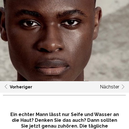
Nächster
Vorheriger
Ein echter Mann lässt nur Seife und Wasser an
die Haut? Denken Sie das auch? Dann sollten
Sie jetzt genau zuhören. Die tägliche