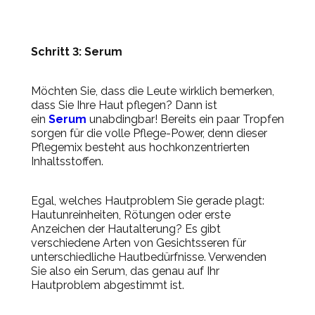
Schritt 3: Serum
Möchten Sie, dass die Leute
wirklich
bemerken,
dass Sie Ihre Haut pflegen? Dann ist
ein
Serum
unabdingbar! Bereits ein paar Tropfen
sorgen für die volle Pflege-Power, denn dieser
Pflegemix besteht aus hochkonzentrierten
Inhaltsstoffen.
Egal, welches Hautproblem Sie gerade plagt:
Hautunreinheiten, Rötungen oder erste
Anzeichen der Hautalterung? Es gibt
verschiedene Arten von Gesichtsseren für
unterschiedliche Hautbedürfnisse. Verwenden
Sie also ein Serum, das genau auf Ihr
Hautproblem abgestimmt ist.