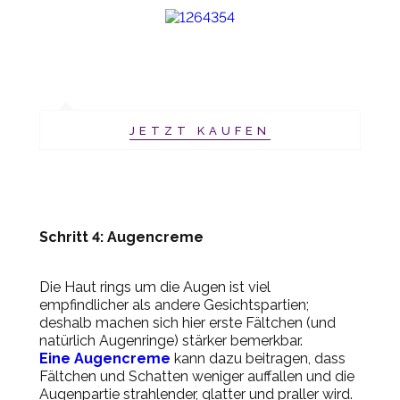
JETZT KAUFEN
Schritt 4: Augencreme
Die Haut rings um die Augen ist viel
empfindlicher als andere Gesichtspartien;
deshalb machen sich hier erste Fältchen (und
natürlich Augenringe) stärker bemerkbar.
Eine Augencreme
kann dazu beitragen, dass
Fältchen und Schatten weniger auffallen und die
Augenpartie strahlender, glatter und praller wird.