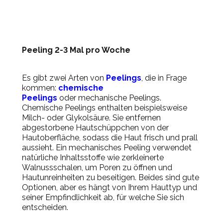
Peeling 2-3 Mal pro Woche
Es gibt zwei Arten von
Peelings
, die in Frage
kommen:
chemische
Peelings
oder mechanische Peelings.
Chemische Peelings enthalten beispielsweise
Milch- oder Glykolsäure. Sie entfernen
abgestorbene Hautschüppchen von der
Hautoberfläche, sodass die Haut frisch und prall
aussieht. Ein mechanisches Peeling verwendet
natürliche Inhaltsstoffe wie zerkleinerte
Walnussschalen, um Poren zu öffnen und
Hautunreinheiten zu beseitigen. Beides sind gute
Optionen, aber es hängt von Ihrem Hauttyp und
seiner Empfindlichkeit ab, für welche Sie sich
entscheiden.