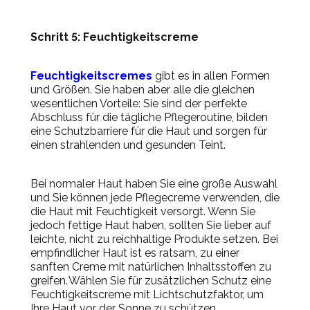
Schritt 5: Feuchtigkeitscreme
Feuchtigkeitscremes
gibt es in allen Formen
und Größen. Sie haben aber alle die gleichen
wesentlichen Vorteile: Sie sind der perfekte
Abschluss für die tägliche Pflegeroutine, bilden
eine Schutzbarriere für die Haut und sorgen für
einen strahlenden und gesunden Teint.
Bei normaler Haut haben Sie eine große Auswahl
und Sie können jede Pflegecreme verwenden, die
die Haut mit Feuchtigkeit versorgt. Wenn Sie
jedoch fettige Haut haben, sollten Sie lieber auf
leichte, nicht zu reichhaltige Produkte setzen. Bei
empfindlicher Haut ist es ratsam, zu einer
sanften Creme mit natürlichen Inhaltsstoffen zu
greifen. Wählen Sie für zusätzlichen Schutz eine
Feuchtigkeitscreme mit Lichtschutzfaktor, um
Ihre Haut vor der Sonne zu schützen.