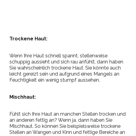
Trockene Haut:
Wenn Ihre Haut schnell spannt, stellenweise
schuppig aussieht und sich rau anfühlt, dann haben
Sie wahrscheinlich trockene Haut. Sie könnte auch
leicht gereizt sein und aufgrund eines Mangels an
Feuchtigkeit ein wenig stumpf aussehen.
Mischhaut:
Fühlt sich Ihre Haut an manchen Stellen trocken und
an anderen fettig an? Wenn ja, dann haben Sie
Mischhaut. So können Sie beispielsweise trockene
Stellen an Wangen und Kinn und fettige Bereiche an