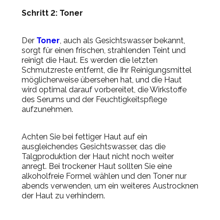
Schritt 2: Toner
Der
Toner
, auch als Gesichtswasser bekannt,
sorgt für einen frischen, strahlenden Teint und
reinigt die Haut. Es werden die letzten
Schmutzreste entfernt, die Ihr Reinigungsmittel
möglicherweise übersehen hat, und die Haut
wird optimal darauf vorbereitet, die Wirkstoffe
des Serums und der Feuchtigkeitspflege
aufzunehmen.
Achten Sie bei fettiger Haut auf ein
ausgleichendes Gesichtswasser, das die
Talgproduktion der Haut nicht noch weiter
anregt. Bei trockener Haut sollten Sie eine
alkoholfreie Formel wählen und den Toner nur
abends verwenden, um ein weiteres Austrocknen
der Haut zu verhindern.