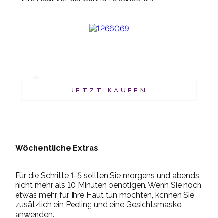
JETZT KAUFEN
Wöchentliche Extras
Für die Schritte 1-5 sollten Sie morgens und abends
nicht mehr als 10 Minuten benötigen. Wenn Sie noch
etwas mehr für Ihre Haut tun möchten, können Sie
zusätzlich ein Peeling und eine Gesichtsmaske
anwenden.