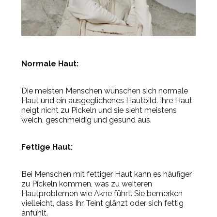
Normale Haut:
Die meisten Menschen wünschen sich normale
Haut und ein ausgeglichenes Hautbild. Ihre Haut
neigt nicht zu Pickeln und sie sieht meistens
weich, geschmeidig und gesund aus.
Fettige Haut:
Bei Menschen mit fettiger Haut kann es häufiger
zu Pickeln kommen, was zu weiteren
Hautproblemen wie Akne führt. Sie bemerken
vielleicht, dass Ihr Teint glänzt oder sich fettig
anfühlt.