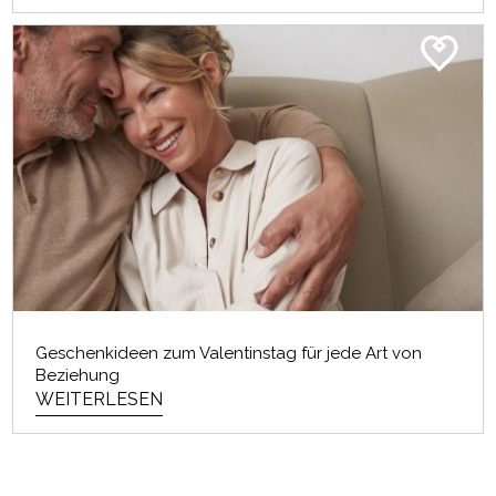
Geschenkideen zum Valentinstag für jede Art von
Beziehung
WEITERLESEN