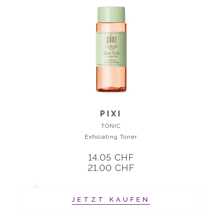
PIXI
TONIC
Exfoliating Toner
14.05 CHF
21.00 CHF
JETZT KAUFEN