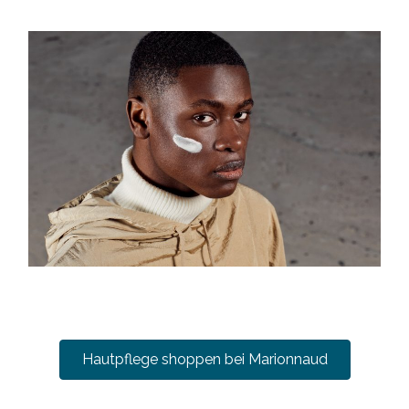
Hautpflege shoppen bei Marionnaud