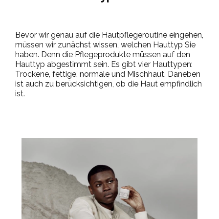
Bevor wir genau auf die Hautpflegeroutine eingehen,
müssen wir zunächst wissen, welchen Hauttyp Sie
haben. Denn die Pflegeprodukte müssen auf den
Hauttyp abgestimmt sein. Es gibt vier Hauttypen:
Trockene, fettige, normale und Mischhaut. Daneben
ist auch zu berücksichtigen, ob die Haut empfindlich
ist.