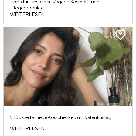
Tipps für Einsteiger: Vegane Kosmetik und
Pflegeprodukte
WEITERLESEN
5 Top-Selbstliebe-Geschenke zum Valentinstag
WEITERLESEN