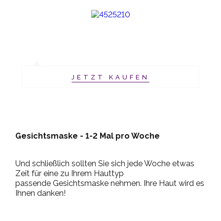
JETZT KAUFEN
Gesichtsmaske - 1-2 Mal pro Woche
Und schließlich sollten Sie sich jede Woche etwas
Zeit für eine zu Ihrem Hauttyp
passende Gesichtsmaske nehmen. Ihre Haut wird es
Ihnen danken!