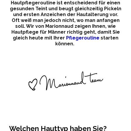
Hautpflegeroutine ist entscheidend für einen
gesunden Teint und beugt gleichzeitig Pickeln
und ersten Anzeichen der Hautalterung vor.
Oft weiß man jedoch nicht, wo man anfangen
soll. Wir von Marionnaud zeigen Ihnen, wie
Hautpflege für Männer richtig geht, damit Sie
gleich heute mit Ihrer
Pflegeroutine
starten
können.
Welchen Hauttyp haben Sie?