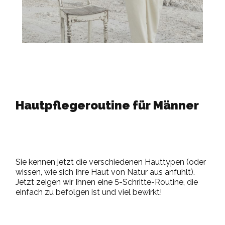
Hautpflegeroutine für Männer
Sie kennen jetzt die verschiedenen Hauttypen (oder
wissen, wie sich Ihre Haut von Natur aus anfühlt).
Jetzt zeigen wir Ihnen eine 5-Schritte-Routine, die
einfach zu befolgen ist und viel bewirkt!