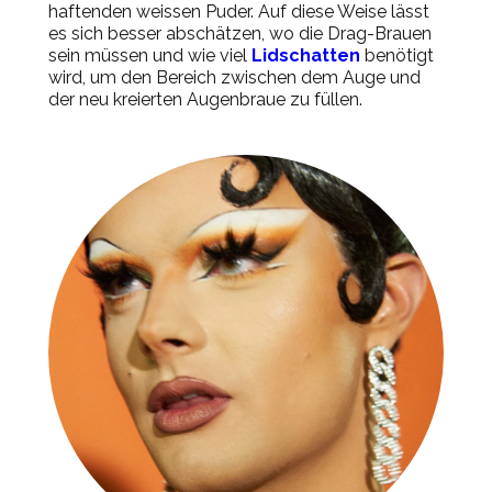
haftenden weissen Puder. Auf diese Weise lässt
es sich besser abschätzen, wo die Drag-Brauen
sein müssen und wie viel
Lidschatten
benötigt
wird, um den Bereich zwischen dem Auge und
der neu kreierten Augenbraue zu füllen.