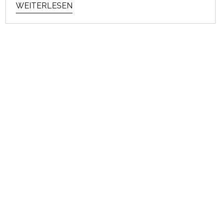
WEITERLESEN