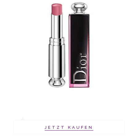
JETZT KAUFEN