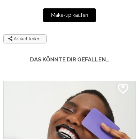
Make-up kaufen
Artikel teilen:
DAS KÖNNTE DIR GEFALLEN…