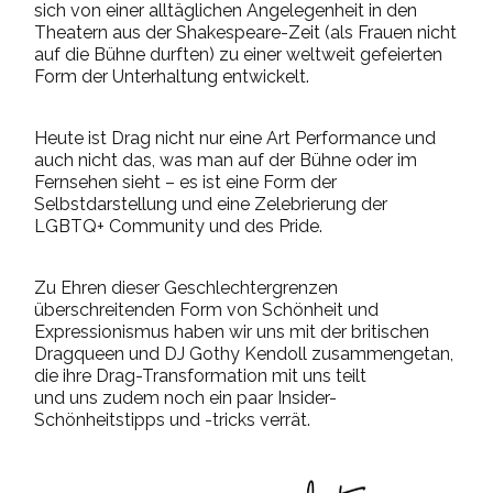
sich von einer alltäglichen Angelegenheit in den
Theatern aus der Shakespeare-Zeit (als Frauen nicht
auf die Bühne durften) zu einer weltweit gefeierten
Form der Unterhaltung entwickelt.
Heute ist Drag nicht nur eine Art Performance und
auch nicht das, was man auf der Bühne oder im
Fernsehen sieht – es ist eine Form der
Selbstdarstellung und eine Zelebrierung der
LGBTQ+ Community und des Pride.
Zu Ehren dieser Geschlechtergrenzen
überschreitenden Form von Schönheit und
Expressionismus haben wir uns mit der britischen
Dragqueen und DJ Gothy Kendoll zusammengetan,
die ihre Drag-Transformation mit uns teilt
und
uns
zudem noch ein paar Insider-
Schönheitstipps und -tricks verrät.