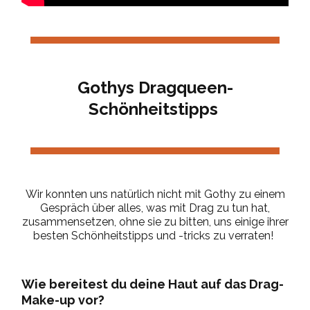
Gothys
Dragqueen-
Schönheitstipps
Wir konnten uns natürlich nicht mit
Gothy
zu einem
Gespräch über alles, was mit Drag zu tun hat,
zusammensetzen, ohne sie zu bitten, uns einige ihrer
besten Schönheitstipps und -tricks zu verraten!
Wie bereitest du deine Haut auf das Drag-
Make-up vor?