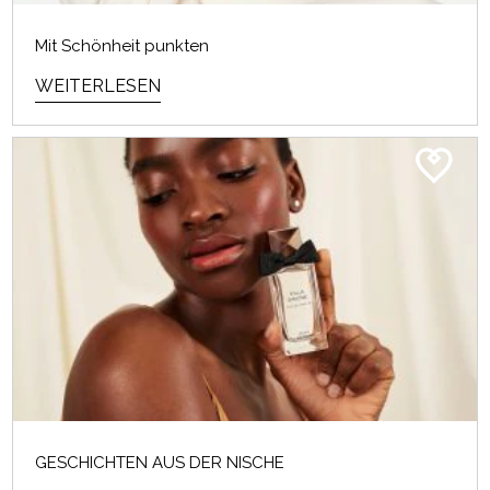
Mit Schönheit punkten
WEITERLESEN
GESCHICHTEN AUS DER NISCHE