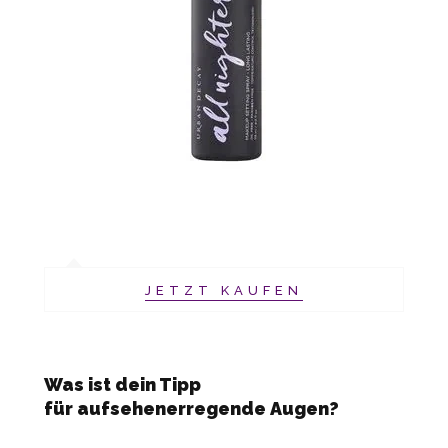
JETZT KAUFEN
Was ist dein Tipp
für aufsehenerregende Augen?