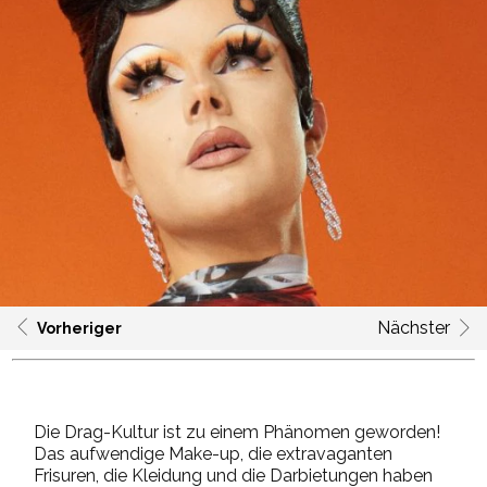
Nächster
Vorheriger
Die Drag-Kultur ist zu einem Phänomen geworden!
Das aufwendige Make-up, die extravaganten
Frisuren, die Kleidung und die Darbietungen haben