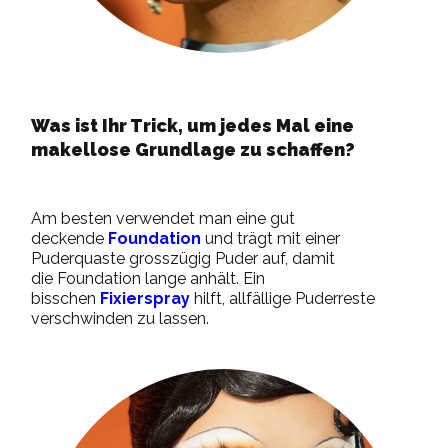
Was ist Ihr Trick, um jedes Mal eine
makellose Grundlage zu schaffen?
Am besten verwendet man eine gut
deckende
Foundation
und trägt mit einer
Puderquaste grosszügig Puder auf, damit
die Foundation lange anhält. Ein
bisschen
Fixierspray
hilft, allfällige Puderreste
verschwinden zu lassen.