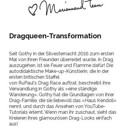
Dragqueen-Transformation
Seit Gothy in der Silvesternacht 2016 zum ersten
Mal von ihren Freunden überredet wurde, in Drag
auszugehen, ist sie Feuer und Flamme dafür! Die
autodidaktische Make-up-Künstlerin, die in der
ersten britischen Staffel
von RuPaul's Drag Race auftrat, beschreibt ihre
Verwandlung in Gothy als «eine ständige
Wanderung». Gothy hat die Grundlagen von ihrer
Drag-Familie, die sie liebevoll das «Haus Kendoll»
nennt, und durch das Ansehen von YouTube-
Tutorials erlernt. Wenn man ihr zuschaut, sieht das
Kreieren ihres glamourösen Drag-Looks einfach
aus!