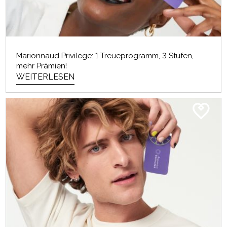
Marionnaud Privilege: 1 Treueprogramm, 3 Stufen,
mehr Prämien!
WEITERLESEN