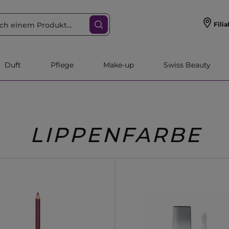
Filia
Duft
Pflege
Make-up
Swiss Beauty
LIPPENFARBE