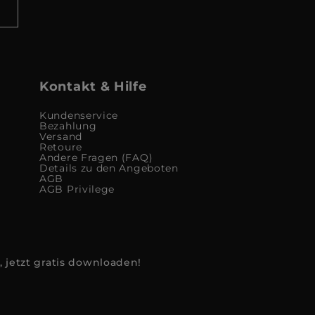
Kontakt & Hilfe
Kundenservice
Bezahlung
Versand
Retoure
Andere Fragen (FAQ)
Details zu den Angeboten
AGB
AGB Privilege
, jetzt gratis downloaden!