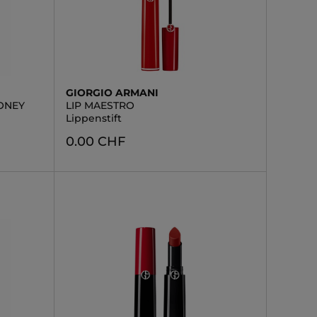
GIORGIO ARMANI
ONEY
LIP MAESTRO
Lippenstift
0.00 CHF