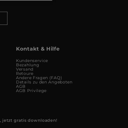
Kontakt & Hilfe
Kundenservice
Bezahlung
Versand
Retoure
Andere Fragen (FAQ)
Details zu den Angeboten
AGB
AGB Privilege
, jetzt gratis downloaden!