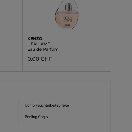
KENZO
L'EAU AMB
Eau de Parfum
0.00 CHF
Uomo Feuchtigkeitspflege
Peeling Corps