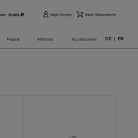
len
Gratis 🎁
Mein Konto
Mein Warenkorb
DE
FR
|
Haare
Männer
Accessoires