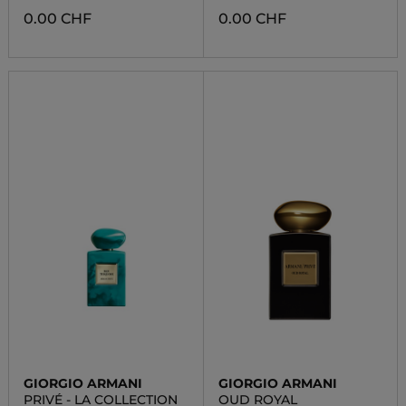
0.00 CHF
0.00 CHF
GIORGIO ARMANI
GIORGIO ARMANI
PRIVÉ - LA COLLECTION
OUD ROYAL