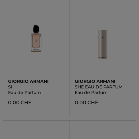
GIORGIO ARMANI
GIORGIO ARMANI
SÌ
SHE EAU DE PARFUM
Eau de Parfum
Eau de Parfum
0.00 CHF
0.00 CHF