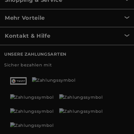
Shopping & Service
Mehr Vorteile
Kontakt & Hilfe
UNSERE ZAHLUNGSARTEN
Sicher bezahlen mit