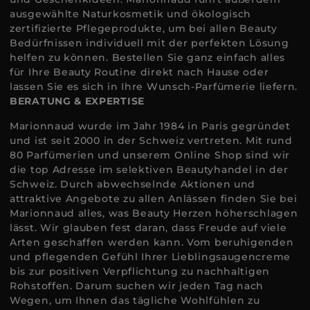
ausgewählte Naturkosmetik und ökologisch
zertifizierte Pflegeprodukte, um bei allen Beauty
Bedürfnissen individuell mit der perfekten Lösung
helfen zu können. Bestellen Sie ganz einfach alles
für Ihre Beauty Routine direkt nach Hause oder
lassen Sie es sich in Ihre Wunsch-Parfümerie liefern.
BERATUNG & EXPERTISE
Marionnaud wurde im Jahr 1984 in Paris gegründet
und ist seit 2000 in der Schweiz vertreten. Mit rund
80 Parfümerien und unserem Online Shop sind wir
die top Adresse im selektiven Beautyhandel in der
Schweiz. Durch abwechselnde Aktionen und
attraktive Angebote zu allen Anlässen finden Sie bei
Marionnaud alles, was Beauty Herzen höherschlagen
lässt. Wir glauben fest daran, dass Freude auf viele
Arten geschaffen werden kann. Vom beruhigenden
und pflegenden Gefühl Ihrer Lieblingsaugencreme
bis zur positiven Verpflichtung zu nachhaltigen
Rohstoffen. Darum suchen wir jeden Tag nach
Wegen, um Ihnen das tägliche Wohlfühlen zu