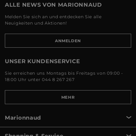
ALLE NEWS VON MARIONNAUD
Melden Sie sich an und entdecken Sie alle
Neuigkeiten und Aktionen!
ANMELDEN
UNSER KUNDENSERVICE
Sie erreichen uns Montags bis Freitags von 09:00 -
18:00 Uhr unter 044 8 267 267
MEHR
Marionnaud