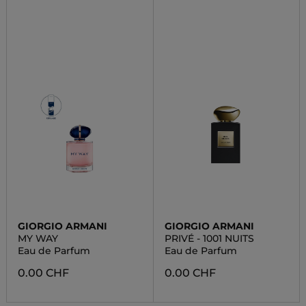
GIORGIO ARMANI
GIORGIO ARMANI
MY WAY
PRIVÉ - 1001 NUITS
Eau de Parfum
Eau de Parfum
0.00 CHF
0.00 CHF