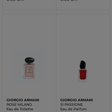
GIORGIO ARMANI
GIORGIO ARMANI
ROSE MILANO
SÌ PASSIONE
Eau de Toilette
Eau de Parfum