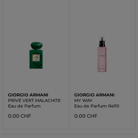
GIORGIO ARMANI
GIORGIO ARMANI
PRIVÉ VERT MALACHITE
MY WAY
Eau de Parfum
Eau de Parfum Refill
0.00 CHF
0.00 CHF