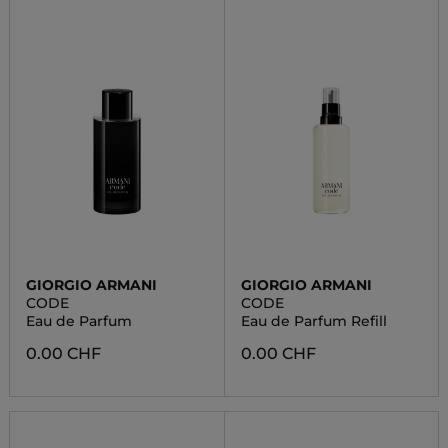
GIORGIO ARMANI
GIORGIO ARMANI
CODE
CODE
Eau de Parfum
Eau de Parfum Refill
0.00 CHF
0.00 CHF