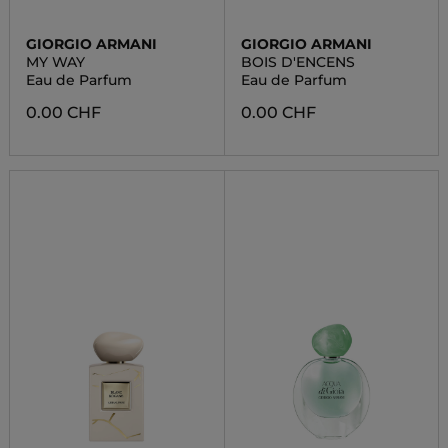
GIORGIO ARMANI
GIORGIO ARMANI
MY WAY
BOIS D'ENCENS
Eau de Parfum
Eau de Parfum
0.00 CHF
0.00 CHF