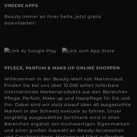
UNSERE APPS
Beauty immer an Ihrer Seite, jetzt gratis
downloaden!
PFLEGE, PARFUM & MAKE-UP ONLINE SHOPPEN
Willkommen in der Beauty-Welt von Marionnaud.
Finden Sie bei uns über 10.000 sofort lieferbare
internationale Markenprodukte aus den Bereichen
Pflege, Parfum, Make-up und Haarpflege für Sie und
Ihn. Dabei sind wir stolz darauf über 40 ausgesuchte
Marken in der Schweiz exklusiv zu führen. Unser
sorgfältig ausgewähltes Sortiment wird in allen
Bereichen ergänzt von hochwertigen Eigenmarken
und einer großen Auswahl an Beauty-Accessoires
und Geschenkideen. Marionnaud führt außerdem