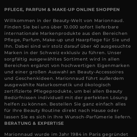
PFLEGE, PARFUM & MAKE-UP ONLINE SHOPPEN
Willkommen in der Beauty-Welt von Marionnaud.
Finden Sie bei uns über 10.000 sofort lieferbare
internationale Markenprodukte aus den Bereichen
Pflege, Parfum, Make-up und Haarpflege für Sie und
Ihn. Dabei sind wir stolz darauf über 40 ausgesuchte
Marken in der Schweiz exklusiv zu führen. Unser
sorgfältig ausgewähltes Sortiment wird in allen
Bereichen ergänzt von hochwertigen Eigenmarken
und einer großen Auswahl an Beauty-Accessoires
und Geschenkideen. Marionnaud führt außerdem
ausgewählte Naturkosmetik und ökologisch
zertifizierte Pflegeprodukte, um bei allen Beauty
Bedürfnissen individuell mit der perfekten Lösung
helfen zu können. Bestellen Sie ganz einfach alles
für Ihre Beauty Routine direkt nach Hause oder
lassen Sie es sich in Ihre Wunsch-Parfümerie liefern.
BERATUNG & EXPERTISE
Marionnaud wurde im Jahr 1984 in Paris gegründet