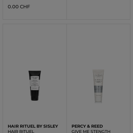
0.00 CHF
HAIR RITUEL BY SISLEY
PERCY & REED
HAIR RITUEL
GIVE ME STENGTH