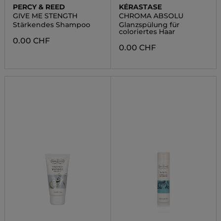
PERCY & REED
KÉRASTASE
GIVE ME STENGTH
CHROMA ABSOLU
Stärkendes Shampoo
Glanzspülung für
coloriertes Haar
0.00 CHF
0.00 CHF