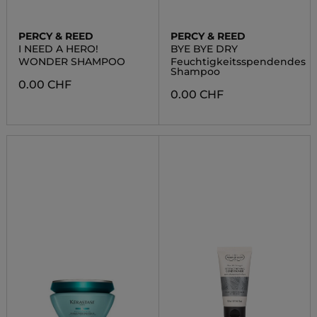
PERCY & REED
PERCY & REED
I NEED A HERO!
BYE BYE DRY
WONDER SHAMPOO
Feuchtigkeitsspendendes
Shampoo
0.00 CHF
0.00 CHF