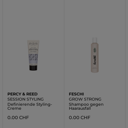
PERCY & REED
FESCHI
SESSION STYLING
GROW STRONG
Definierende Styling-
Shampoo gegen
Creme
Haarausfall
0.00 CHF
0.00 CHF