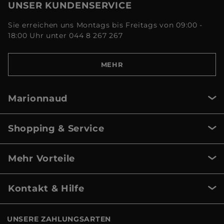
UNSER KUNDENSERVICE
Sie erreichen uns Montags bis Freitags von 09:00 -
18:00 Uhr unter 044 8 267 267
MEHR
Marionnaud
Shopping & Service
Mehr Vorteile
Kontakt & Hilfe
UNSERE ZAHLUNGSARTEN