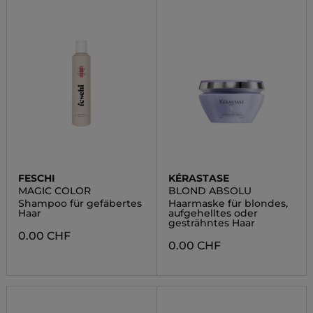
FESCHI
KÉRASTASE
MAGIC COLOR
BLOND ABSOLU
Shampoo für gefäbertes
Haarmaske für blondes,
Haar
aufgehelltes oder
gesträhntes Haar
0.00 CHF
0.00 CHF