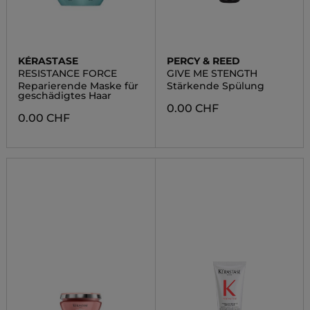
KÉRASTASE
PERCY & REED
RESISTANCE FORCE
GIVE ME STENGTH
Reparierende Maske für
Stärkende Spülung
geschädigtes Haar
0.00 CHF
0.00 CHF