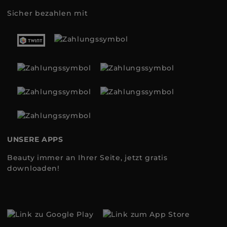
Sicher bezahlen mit
UNSERE APPS
Beauty immer an Ihrer Seite, jetzt gratis
downloaden!