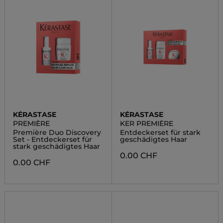
KÉRASTASE
KÉRASTASE
PREMIÈRE
KER PREMIÈRE
Première Duo Discovery
Entdeckerset für stark
Set - Entdeckerset für
geschädigtes Haar
stark geschädigtes Haar
0.00 CHF
0.00 CHF