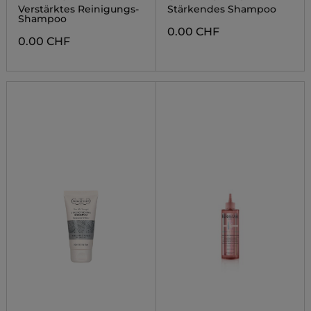
Verstärktes Reinigungs-
Stärkendes Shampoo
Shampoo
0.00 CHF
0.00 CHF