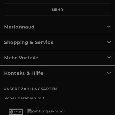
MEHR
Marionnaud
Shopping & Service
Mehr Vorteile
Kontakt & Hilfe
UNSERE ZAHLUNGSARTEN
Sicher bezahlen mit