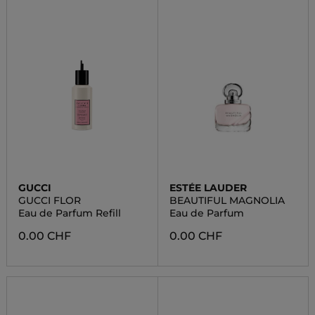
GUCCI
ESTÉE LAUDER
GUCCI FLOR
BEAUTIFUL MAGNOLIA
Eau de Parfum Refill
Eau de Parfum
0.00 CHF
0.00 CHF