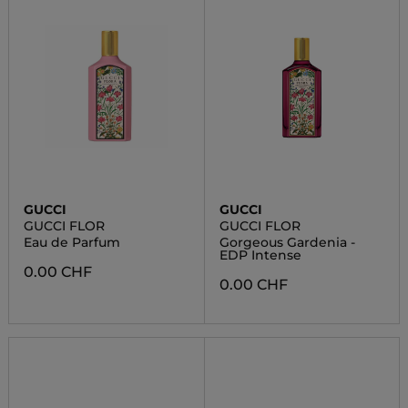
GUCCI
GUCCI
GUCCI FLOR
GUCCI FLOR
Eau de Parfum
Gorgeous Gardenia -
EDP Intense
0.00 CHF
0.00 CHF