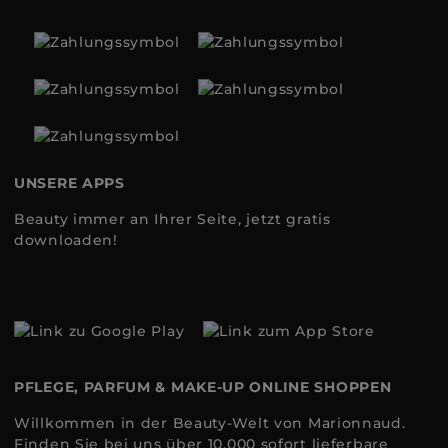
UNSERE APPS
Beauty immer an Ihrer Seite, jetzt gratis
downloaden!
PFLEGE, PARFUM & MAKE-UP ONLINE SHOPPEN
Willkommen in der Beauty-Welt von Marionnaud.
Finden Sie bei uns über 10.000 sofort lieferbare