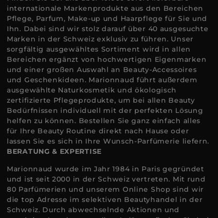
internationale Markenprodukte aus den Bereichen
Pflege, Parfum, Make-up und Haarpflege für Sie und
Ihn. Dabei sind wir stolz darauf über 40 ausgesuchte
Marken in der Schweiz exklusiv zu führen. Unser
sorgfältig ausgewähltes Sortiment wird in allen
Bereichen ergänzt von hochwertigen Eigenmarken
und einer großen Auswahl an Beauty-Accessoires
und Geschenkideen. Marionnaud führt außerdem
ausgewählte Naturkosmetik und ökologisch
zertifizierte Pflegeprodukte, um bei allen Beauty
Bedürfnissen individuell mit der perfekten Lösung
helfen zu können. Bestellen Sie ganz einfach alles
für Ihre Beauty Routine direkt nach Hause oder
lassen Sie es sich in Ihre Wunsch-Parfümerie liefern.
BERATUNG & EXPERTISE
Marionnaud wurde im Jahr 1984 in Paris gegründet
und ist seit 2000 in der Schweiz vertreten. Mit rund
80 Parfümerien und unserem Online Shop sind wir
die top Adresse im selektiven Beautyhandel in der
Schweiz. Durch abwechselnde Aktionen und