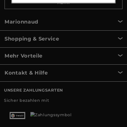
MEHR
Marionnaud
Shopping & Service
Mehr Vorteile
Kontakt & Hilfe
UNSERE ZAHLUNGSARTEN
Sicher bezahlen mit