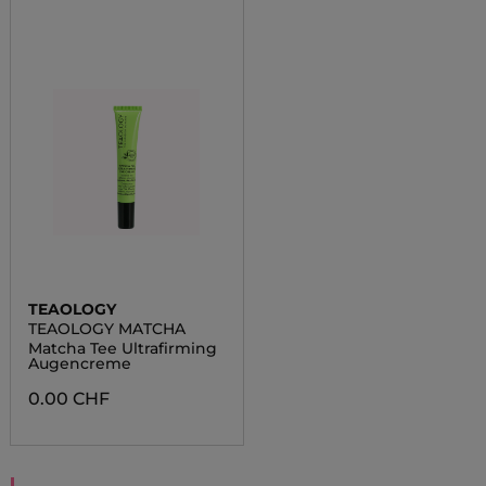
TEAOLOGY
TEAOLOGY MATCHA
Matcha Tee Ultrafirming
Augencreme
0.00 CHF