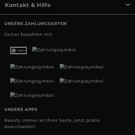
Kontakt & Hilfe
UNSERE ZAHLUNGSARTEN
Sicher bezahlen mit
UNSERE APPS
Beauty immer an Ihrer Seite, jetzt gratis
downloaden!