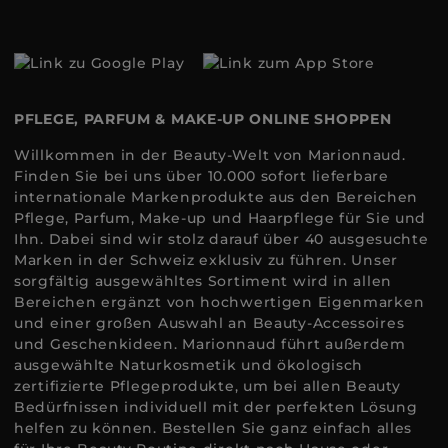
PFLEGE, PARFUM & MAKE-UP ONLINE SHOPPEN
Willkommen in der Beauty-Welt von Marionnaud.
Finden Sie bei uns über 10.000 sofort lieferbare
internationale Markenprodukte aus den Bereichen
Pflege, Parfum, Make-up und Haarpflege für Sie und
Ihn. Dabei sind wir stolz darauf über 40 ausgesuchte
Marken in der Schweiz exklusiv zu führen. Unser
sorgfältig ausgewähltes Sortiment wird in allen
Bereichen ergänzt von hochwertigen Eigenmarken
und einer großen Auswahl an Beauty-Accessoires
und Geschenkideen. Marionnaud führt außerdem
ausgewählte Naturkosmetik und ökologisch
zertifizierte Pflegeprodukte, um bei allen Beauty
Bedürfnissen individuell mit der perfekten Lösung
helfen zu können. Bestellen Sie ganz einfach alles