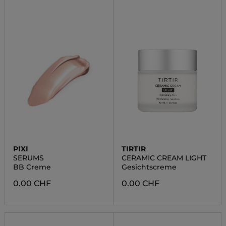
PIXI
TIRTIR
SERUMS
CERAMIC CREAM LIGHT
BB Creme
Gesichtscreme
0.00 CHF
0.00 CHF