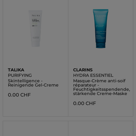
TALIKA
CLARINS
PURIFYING
HYDRA ESSENTIEL
Skintelligence -
Masque-Crème anti-soif
Reinigende Gel-Creme
réparateur -
Feuchtigkeitsspendende,
stärkende Creme-Maske
0.00 CHF
0.00 CHF