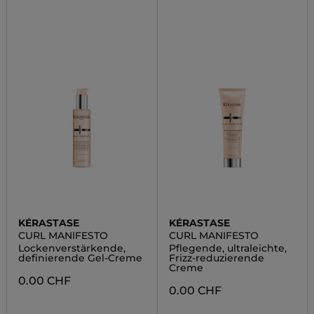
KÉRASTASE
KÉRASTASE
CURL MANIFESTO
CURL MANIFESTO
Lockenverstärkende,
Pflegende, ultraleichte,
definierende Gel-Creme
Frizz-reduzierende
Creme
0.00 CHF
0.00 CHF