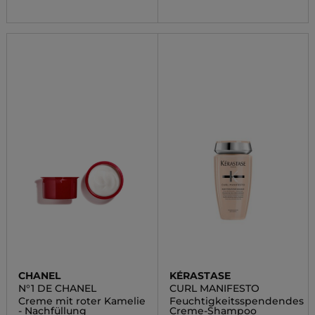
CHANEL
KÉRASTASE
N°1 DE CHANEL
CURL MANIFESTO
Creme mit roter Kamelie
Feuchtigkeitsspendendes
- Nachfüllung
Creme-Shampoo