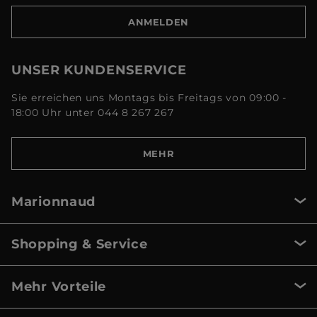
ANMELDEN
UNSER KUNDENSERVICE
Sie erreichen uns Montags bis Freitags von 09:00 -
18:00 Uhr unter 044 8 267 267
MEHR
Marionnaud
Shopping & Service
Mehr Vorteile