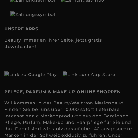
UNSERE APPS
Beauty immer an Ihrer Seite, jetzt gratis
downloaden!
PFLEGE, PARFUM & MAKE-UP ONLINE SHOPPEN
Willkommen in der Beauty-Welt von Marionnaud.
Finden Sie bei uns über 10.000 sofort lieferbare
internationale Markenprodukte aus den Bereichen
Pflege, Parfum, Make-up und Haarpflege für Sie und
Ihn. Dabei sind wir stolz darauf über 40 ausgesuchte
Marken in der Schweiz exklusiv zu führen. Unser