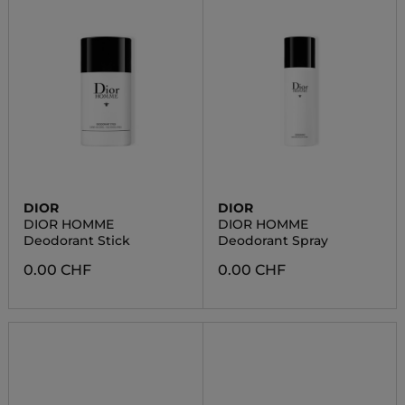
DIOR
DIOR
DIOR HOMME
DIOR HOMME
Deodorant Stick
Deodorant Spray
0.00 CHF
0.00 CHF