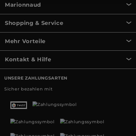
Marionnaud
Shopping & Service
Mehr Vorteile
Kontakt & Hilfe
UNSERE ZAHLUNGSARTEN
Sicher bezahlen mit