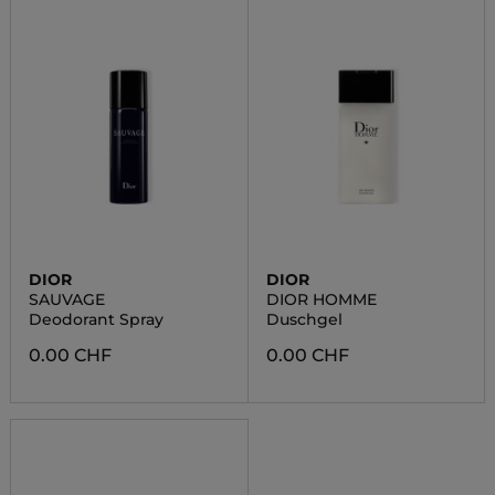
DIOR
DIOR
SAUVAGE
DIOR HOMME
Deodorant Spray
Duschgel
0.00 CHF
0.00 CHF