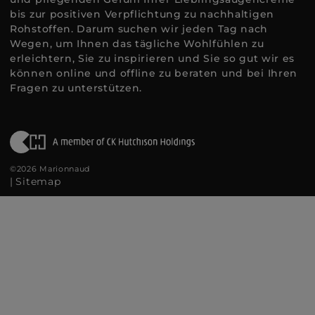
bis zur positiven Verpflichtung zu nachhaltigen
Rohstoffen. Darum suchen wir jeden Tag nach
Wegen, um Ihnen das tägliche Wohlfühlen zu
erleichtern, Sie zu inspirieren und Sie so gut wir es
können online und offline zu beraten und bei Ihren
Fragen zu unterstützen.
©2026 Marionnaud
|
Sitemap