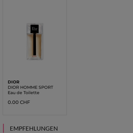
DIOR
DIOR HOMME SPORT
Eau de Toilette
0.00 CHF
EMPFEHLUNGEN