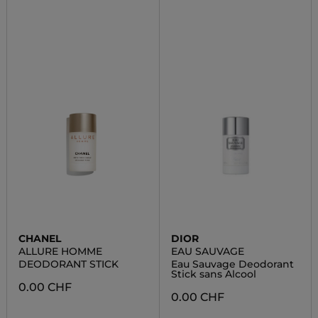
CHANEL
DIOR
ALLURE HOMME
EAU SAUVAGE
DEODORANT STICK
Eau Sauvage Deodorant
Stick sans Alcool
0.00 CHF
0.00 CHF