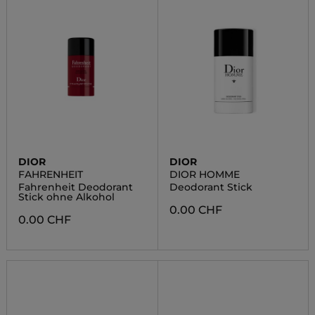
DIOR
DIOR
FAHRENHEIT
DIOR HOMME
Fahrenheit Deodorant
Deodorant Stick
Stick ohne Alkohol
0.00 CHF
0.00 CHF