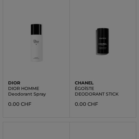
DIOR
CHANEL
DIOR HOMME
ÉGOÏSTE
Deodorant Spray
DEODORANT STICK
0.00 CHF
0.00 CHF