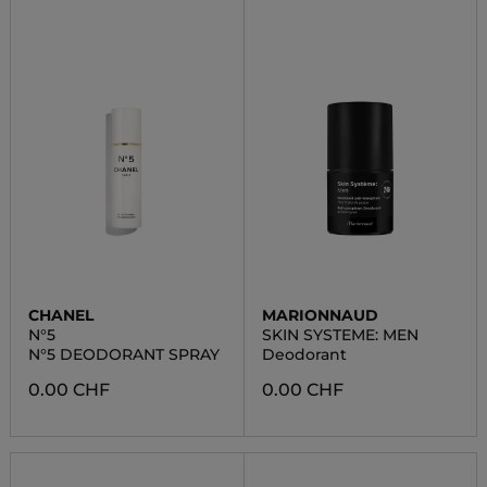
CHANEL
MARIONNAUD
N°5
SKIN SYSTEME: MEN
N°5 DEODORANT SPRAY
Deodorant
0.00 CHF
0.00 CHF