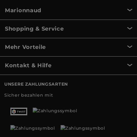
Marionnaud
Shopping & Service
Mehr Vorteile
Kontakt & Hilfe
UNSERE ZAHLUNGSARTEN
Sicher bezahlen mit