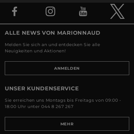
ALLE NEWS VON MARIONNAUD
Melden Sie sich an und entdecken Sie alle
Neuigkeiten und Aktionen!
ANMELDEN
UNSER KUNDENSERVICE
Sie erreichen uns Montags bis Freitags von 09:00 -
18:00 Uhr unter 044 8 267 267
MEHR