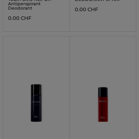
Antiperspirant
Deodorant
0.00 CHF
0.00 CHF