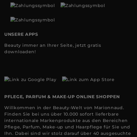
UNSERE APPS
Beauty immer an Ihrer Seite, jetzt gratis
downloaden!
PFLEGE, PARFUM & MAKE-UP ONLINE SHOPPEN
Willkommen in der Beauty-Welt von Marionnaud.
Finden Sie bei uns über 10.000 sofort lieferbare
internationale Markenprodukte aus den Bereichen
Pflege, Parfum, Make-up und Haarpflege für Sie und
Ihn. Dabei sind wir stolz darauf über 40 ausgesuchte