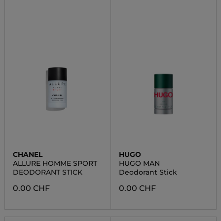
CHANEL
HUGO
ALLURE HOMME SPORT
HUGO MAN
DEODORANT STICK
Deodorant Stick
0.00 CHF
0.00 CHF