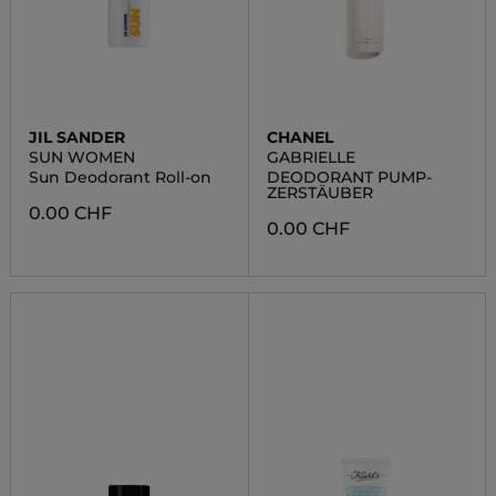
JIL SANDER
CHANEL
SUN WOMEN
GABRIELLE
Sun Deodorant Roll-on
DEODORANT PUMP-
ZERSTÄUBER
0.00 CHF
0.00 CHF