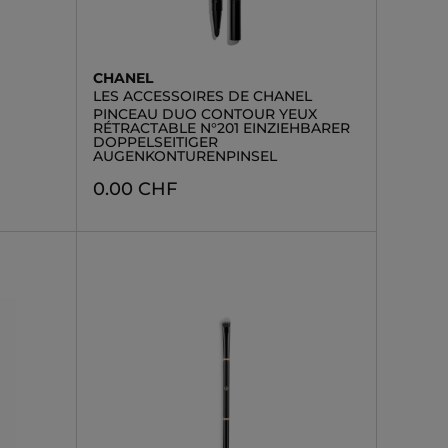
CHANEL
LES ACCESSOIRES DE CHANEL
PINCEAU DUO CONTOUR YEUX
RÉTRACTABLE N°201 EINZIEHBARER
DOPPELSEITIGER
AUGENKONTURENPINSEL
0.00 CHF