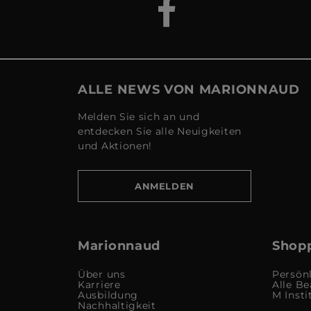
ALLE NEWS VON MARIONNAUD
Melden Sie sich an und
entdecken Sie alle Neuigkeiten
und Aktionen!
ANMELDEN
Marionnaud
Shopp
Über uns
Persön
Karriere
Alle Be
Ausbildung
M Insti
Nachhaltigkeit