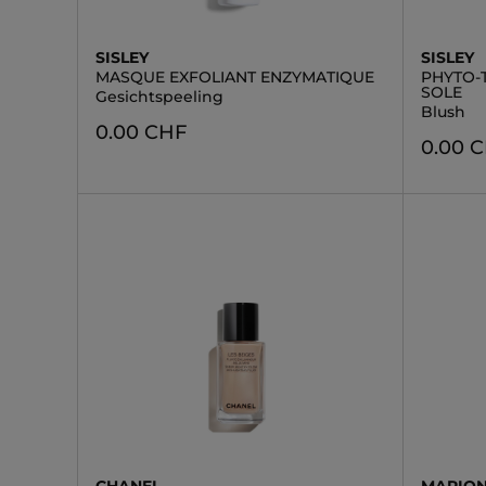
SISLEY
SISLEY
MASQUE EXFOLIANT ENZYMATIQUE
PHYTO-
SOLE
Gesichtspeeling
Blush
0.00 CHF
0.00 