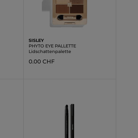
SISLEY
PHYTO EYE PALLETTE
Lidschattenpalette
0.00 CHF