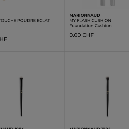
MARIONNAUD
TOUCHE POUDRE ECLAT
MY FLASH CUSHION
Foundation Cushion
0.00 CHF
CHF