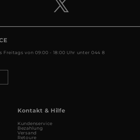
CE
s Freitags von 09:00 - 18:00 Uhr unter 044 8
Kontakt & Hilfe
Kundenservice
Bezahlung
Versand
Retoure