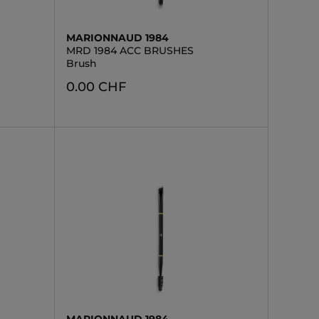
MARIONNAUD 1984
MRD 1984 ACC BRUSHES
Brush
0.00 CHF