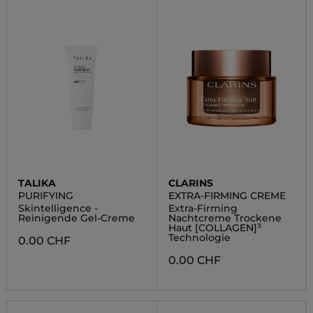
TALIKA
CLARINS
PURIFYING
EXTRA-FIRMING CREME
Skintelligence -
Extra-Firming
Reinigende Gel-Creme
Nachtcreme Trockene
Haut [COLLAGEN]³
Technologie
0.00 CHF
0.00 CHF