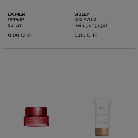
LA MER
SISLEY
REPAIR
SISLEYUM
Serum
Reinigungsgel
0.00 CHF
0.00 CHF