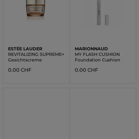
ESTÉE LAUDER
MARIONNAUD
REVITALIZING SUPREME+
MY FLASH CUSHION
Gesichtscreme
Foundation Cushion
0.00 CHF
0.00 CHF