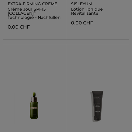
EXTRA-FIRMING CREME
SISLEYUM
Crème Jour SPF15
Lotion Tonique
[COLLAGEN]³
Revitalisante
Technologie - Nachfüllen
0.00 CHF
0.00 CHF