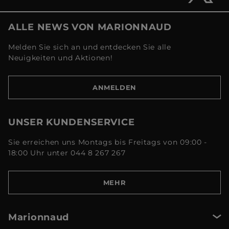
ALLE NEWS VON MARIONNAUD
Melden Sie sich an und entdecken Sie alle
Neuigkeiten und Aktionen!
ANMELDEN
UNSER KUNDENSERVICE
Sie erreichen uns Montags bis Freitags von 09:00 -
18:00 Uhr unter 044 8 267 267
MEHR
Marionnaud