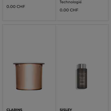
Technologie
0.00 CHF
0.00 CHF
CLARINS
SISLEY