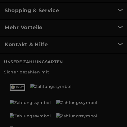
Shopping & Service
Mehr Vorteile
Kontakt & Hilfe
UNSERE ZAHLUNGSARTEN
Sicher bezahlen mit