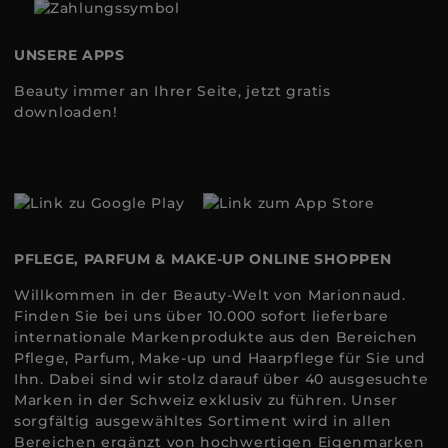
UNSERE APPS
Beauty immer an Ihrer Seite, jetzt gratis
downloaden!
PFLEGE, PARFUM & MAKE-UP ONLINE SHOPPEN
Willkommen in der Beauty-Welt von Marionnaud.
Finden Sie bei uns über 10.000 sofort lieferbare
internationale Markenprodukte aus den Bereichen
Pflege, Parfum, Make-up und Haarpflege für Sie und
Ihn. Dabei sind wir stolz darauf über 40 ausgesuchte
Marken in der Schweiz exklusiv zu führen. Unser
sorgfältig ausgewähltes Sortiment wird in allen
Bereichen ergänzt von hochwertigen Eigenmarken