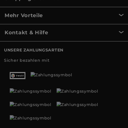
Mehr Vorteile
Kontakt & Hilfe
UNSERE ZAHLUNGSARTEN
Sicher bezahlen mit