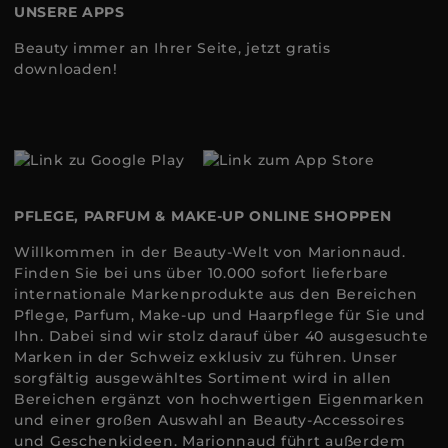
UNSERE APPS
Beauty immer an Ihrer Seite, jetzt gratis
downloaden!
PFLEGE, PARFUM & MAKE-UP ONLINE SHOPPEN
Willkommen in der Beauty-Welt von Marionnaud.
Finden Sie bei uns über 10.000 sofort lieferbare
internationale Markenprodukte aus den Bereichen
Pflege, Parfum, Make-up und Haarpflege für Sie und
Ihn. Dabei sind wir stolz darauf über 40 ausgesuchte
Marken in der Schweiz exklusiv zu führen. Unser
sorgfältig ausgewähltes Sortiment wird in allen
Bereichen ergänzt von hochwertigen Eigenmarken
und einer großen Auswahl an Beauty-Accessoires
und Geschenkideen. Marionnaud führt außerdem