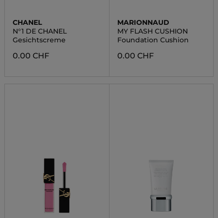
CHANEL
MARIONNAUD
N°1 DE CHANEL
MY FLASH CUSHION
Gesichtscreme
Foundation Cushion
0.00 CHF
0.00 CHF