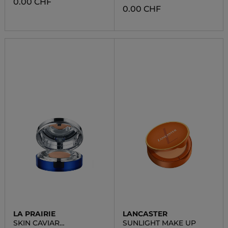
0.00 CHF
0.00 CHF
LA PRAIRIE
LANCASTER
SKIN CAVIAR
SUNLIGHT MAKE UP