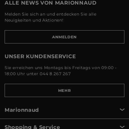
ALLE NEWS VON MARIONNAUD
Melden Sie sich an und entdecken Sie alle
Neuigkeiten und Aktionen!
ANMELDEN
UNSER KUNDENSERVICE
Sie erreichen uns Montags bis Freitags von 09:00 -
18:00 Uhr unter 044 8 267 267
MEHR
Marionnaud
Shopping & Service